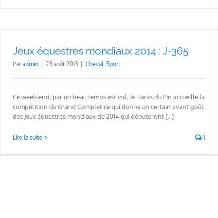
Jeux équestres mondiaux 2014 : J-365
Par
admin
|
23 août 2013
|
Cheval
,
Sport
Ce week-end, par un beau temps estival, le Haras du Pin accueille la
compétition du Grand Complet ce qui donne un certain avant goût
des Jeux équestres mondiaux de 2014 qui débuteront [...]
Lire la suite
1