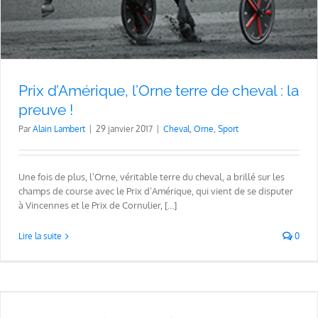
Prix d’Amérique, l’Orne terre de cheval : la
preuve !
Par
Alain Lambert
|
29 janvier 2017
|
Cheval
,
Orne
,
Sport
Une fois de plus, l’Orne, véritable terre du cheval, a brillé sur les
champs de course avec le Prix d’Amérique, qui vient de se disputer
à Vincennes et le Prix de Cornulier, [...]
Lire la suite
0