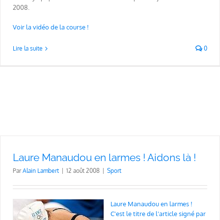
2008.
Voir la vidéo de la course !
Lire la suite
0
Laure Manaudou en larmes ! Aidons là !
Par
Alain Lambert
|
12 août 2008
|
Sport
Laure Manaudou en larmes !
C'est le titre de l'article signé par