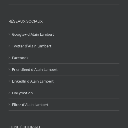
RÉSEAUX SOCIAUX
Google+ d’Alain Lambert
Twitter d’Alain Lambert
Facebook
Friendfeed d’Alain Lambert
LinkedIn d’Alain Lambert
Dailymotion
Flickr d’Alain Lambert
LIGNE ÉDITORIALE