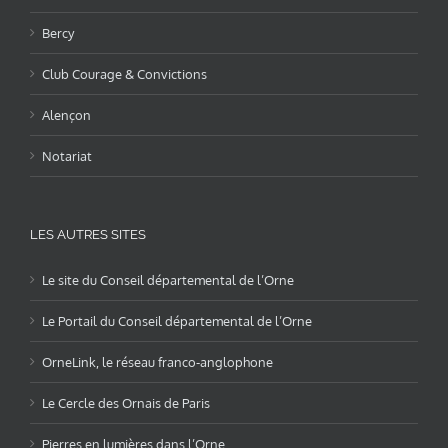
Bercy
Club Courage & Convictions
Alençon
Notariat
LES AUTRES SITES
Le site du Conseil départemental de l’Orne
Le Portail du Conseil départemental de l’Orne
OrneLink, le réseau franco-anglophone
Le Cercle des Ornais de Paris
Pierres en lumières dans l’Orne