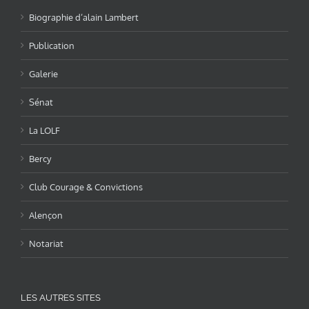
Biographie d’alain Lambert
Publication
Galerie
Sénat
La LOLF
Bercy
Club Courage & Convictions
Alençon
Notariat
LES AUTRES SITES