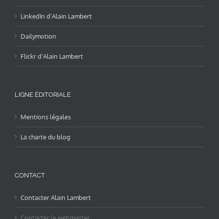
LinkedIn d’Alain Lambert
Dailymotion
Flickr d’Alain Lambert
LIGNE ÉDITORIALE
Mentions légales
La charte du blog
CONTACT
Contacter Alain Lambert
Contacter le webmaster