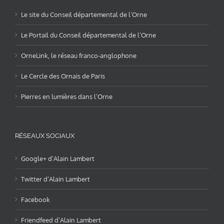
Le site du Conseil départemental de l’Orne
Le Portail du Conseil départemental de l’Orne
OrneLink, le réseau franco-anglophone
Le Cercle des Ornais de Paris
Pierres en lumières dans l’Orne
RÉSEAUX SOCIAUX
Google+ d’Alain Lambert
Twitter d’Alain Lambert
Facebook
Friendfeed d’Alain Lambert