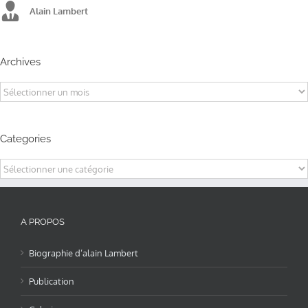
Alain Lambert
Alain Lambert
Alain Lambert
Archives
Archives
Categories
Categories
A PROPOS
Biographie d’alain Lambert
Publication