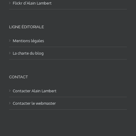
Flickr d’Alain Lambert
LIGNE ÉDITORIALE
Mentions légales
La charte du blog
CONTACT
Contacter Alain Lambert
Contacter le webmaster