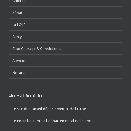
Galerie
Sénat
La LOLF
Bercy
Club Courage & Convictions
Alençon
Notariat
LES AUTRES SITES
Le site du Conseil départemental de l’Orne
Le Portail du Conseil départemental de l’Orne