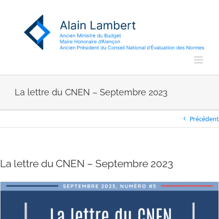
Passer
au
contenu
La lettre du CNEN – Septembre 2023
Précédent
La lettre du CNEN – Septembre 2023