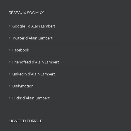
RÉSEAUX SOCIAUX
Google+ d’Alain Lambert
Twitter d’Alain Lambert
Facebook
Friendfeed d’Alain Lambert
LinkedIn d’Alain Lambert
Dailymotion
Flickr d’Alain Lambert
LIGNE ÉDITORIALE