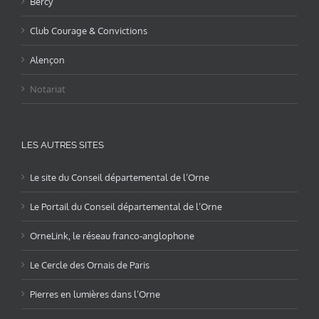
Bercy
Club Courage & Convictions
Alençon
Notariat
LES AUTRES SITES
Le site du Conseil départemental de l’Orne
Le Portail du Conseil départemental de l’Orne
OrneLink, le réseau franco-anglophone
Le Cercle des Ornais de Paris
Pierres en lumières dans l’Orne