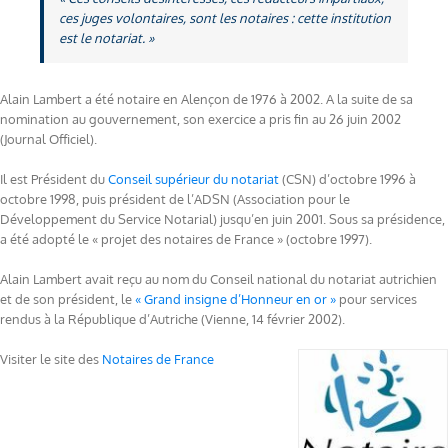
ces juges volontaires, sont les notaires : cette institution
est le notariat. »
Alain Lambert a été notaire en Alençon de 1976 à 2002. A la suite de sa
nomination au gouvernement, son exercice a pris fin au 26 juin 2002
(Journal Officiel).
Il est Président du
Conseil supérieur du notariat
(CSN) d’octobre 1996 à
octobre 1998, puis président de l’ADSN (Association pour le
Développement du Service Notarial) jusqu’en juin 2001. Sous sa présidence,
a été adopté le « projet des notaires de France » (octobre 1997).
Alain Lambert avait reçu au nom du Conseil national du notariat autrichien
et de son président, le
« Grand insigne d’Honneur en or »
pour services
rendus à la République d’Autriche (Vienne, 14 février 2002).
Visiter le site des
Notaires de France