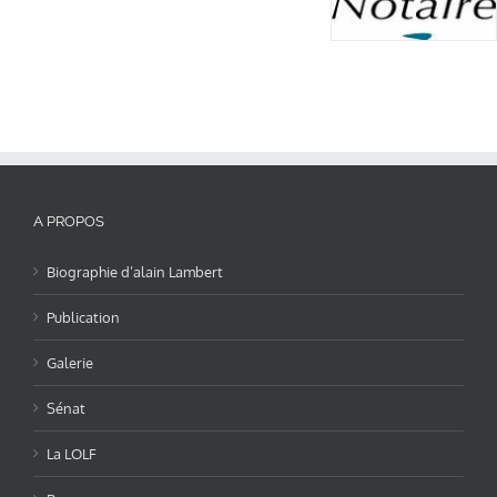
A PROPOS
Biographie d’alain Lambert
Publication
Galerie
Sénat
La LOLF