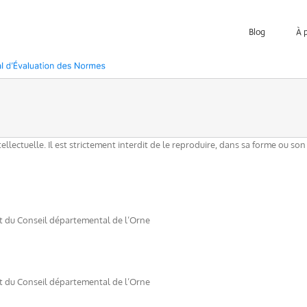
Blog
À 
ntellectuelle. Il est strictement interdit de le reproduire, dans sa forme ou 
nt du Conseil départemental de l’Orne
nt du Conseil départemental de l’Orne