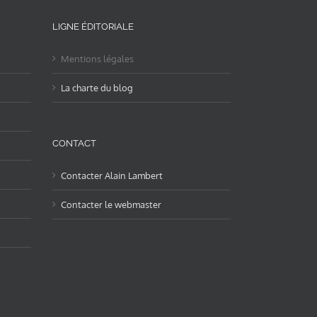
LIGNE ÉDITORIALE
Mentions légales
La charte du blog
CONTACT
Contacter Alain Lambert
Contacter le webmaster