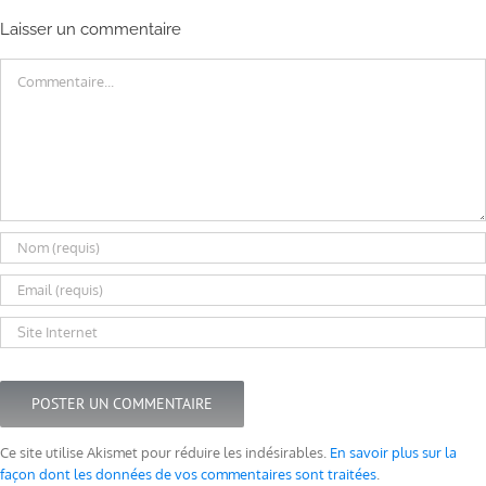
Laisser un commentaire
Commentaire
Ce site utilise Akismet pour réduire les indésirables.
En savoir plus sur la
façon dont les données de vos commentaires sont traitées
.