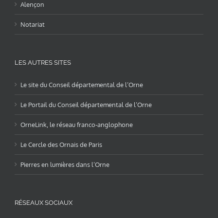
Alençon
Notariat
LES AUTRES SITES
Le site du Conseil départemental de l’Orne
Le Portail du Conseil départemental de l’Orne
OrneLink, le réseau franco-anglophone
Le Cercle des Ornais de Paris
Pierres en lumières dans l’Orne
RÉSEAUX SOCIAUX