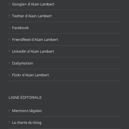
Google+ d’Alain Lambert
Twitter d’Alain Lambert
Facebook
Friendfeed d’Alain Lambert
LinkedIn d’Alain Lambert
Dailymotion
Flickr d’Alain Lambert
LIGNE ÉDITORIALE
Mentions légales
La charte du blog