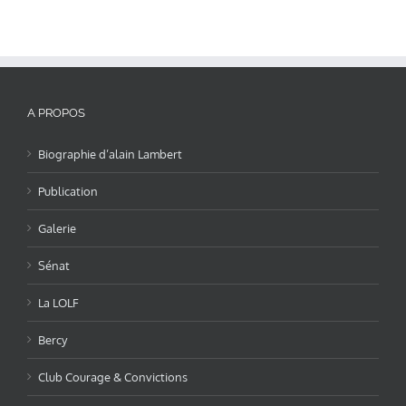
A PROPOS
Biographie d’alain Lambert
Publication
Galerie
Sénat
La LOLF
Bercy
Club Courage & Convictions