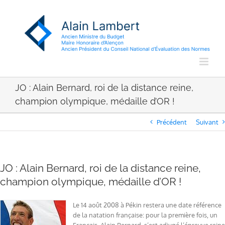
Passer
au
contenu
JO : Alain Bernard, roi de la distance reine,
champion olympique, médaille d’OR !
Précédent
Suivant
JO : Alain Bernard, roi de la distance reine,
champion olympique, médaille d’OR !
Le 14 août 2008 à Pékin restera une date référence
de la natation française: pour la première fois, un