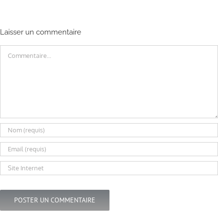
Laisser un commentaire
Commentaire