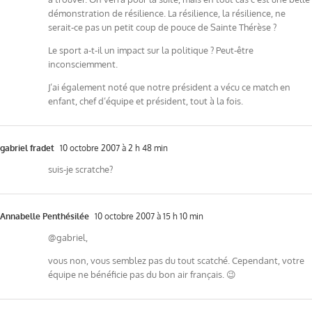
démonstration de résilience. La résilience, la résilience, ne
serait-ce pas un petit coup de pouce de Sainte Thérèse ?
Le sport a-t-il un impact sur la politique ? Peut-être
inconsciemment.
J’ai également noté que notre président a vécu ce match en
enfant, chef d’équipe et président, tout à la fois.
gabriel fradet
10 octobre 2007 à 2 h 48 min
suis-je scratche?
Annabelle Penthésilée
10 octobre 2007 à 15 h 10 min
@gabriel,
vous non, vous semblez pas du tout scatché. Cependant, votre
équipe ne bénéficie pas du bon air français. 😉