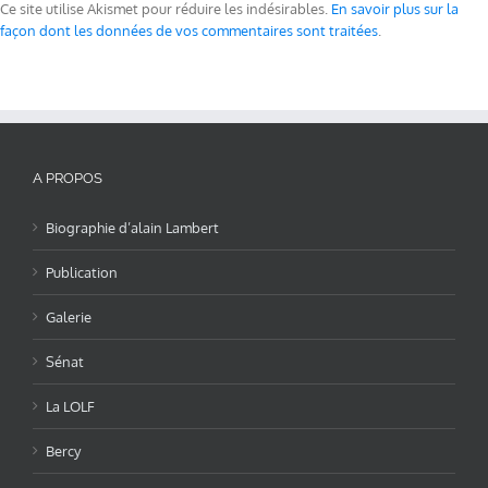
Ce site utilise Akismet pour réduire les indésirables.
En savoir plus sur la
façon dont les données de vos commentaires sont traitées
.
A PROPOS
Biographie d’alain Lambert
Publication
Galerie
Sénat
La LOLF
Bercy