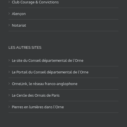
Club Courage & Convictions
Alençon
Notariat
LES AUTRES SITES
Le site du Conseil départemental de l’Orne
Le Portail du Conseil départemental de l’Orne
OrneLink, le réseau franco-anglophone
Le Cercle des Ornais de Paris
Pierres en lumières dans l’Orne