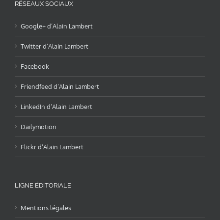
RÉSEAUX SOCIAUX
Google+ d’Alain Lambert
Twitter d’Alain Lambert
Facebook
Friendfeed d’Alain Lambert
LinkedIn d’Alain Lambert
Dailymotion
Flickr d’Alain Lambert
LIGNE ÉDITORIALE
Mentions légales