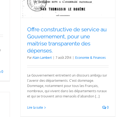
Offre constructive de service au
Gouvernement, pour une
maitrise transparente des
dépenses.
e
Par
Alain Lambert
|
7 août 2014
|
Economie & Finances
0
Le Gouvernement entretient un discours ambigu sur
l’avenir des départements. C’est dommage.
Dommage, notamment pour tous les Français,
nombreux, qui vivent dans les départements ruraux
et qui se trouvent ainsi menacés d’abandon [...]
Lire la suite
0