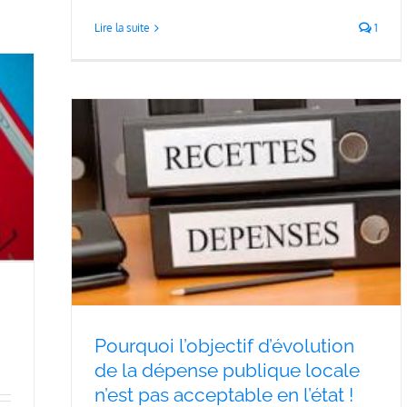
Lire la suite
1
e la
 pas
Pourquoi l’objectif d’évolution
de la dépense publique locale
n’est pas acceptable en l’état !