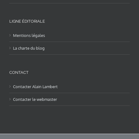
LIGNE ÉDITORIALE
Mentions légales
La charte du blog
CONTACT
Contacter Alain Lambert
Contacter le webmaster