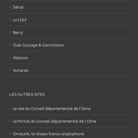
Sénat
La LOLF
Bercy
Club Courage & Convictions
Alençon
Notariat
LES AUTRES SITES
Le site du Conseil départemental de l’Orne
Le Portail du Conseil départemental de l’Orne
OrneLink, le réseau franco-anglophone