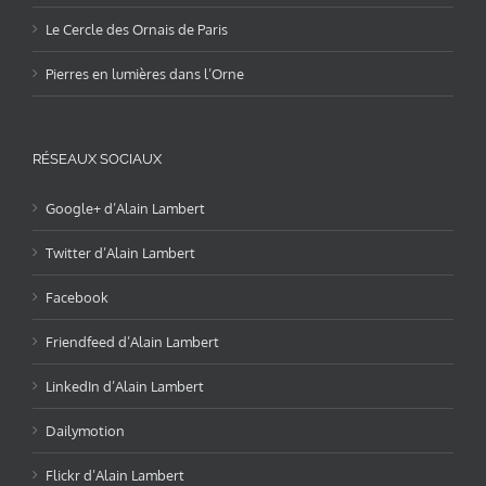
Le Cercle des Ornais de Paris
Pierres en lumières dans l’Orne
RÉSEAUX SOCIAUX
Google+ d’Alain Lambert
Twitter d’Alain Lambert
Facebook
Friendfeed d’Alain Lambert
LinkedIn d’Alain Lambert
Dailymotion
Flickr d’Alain Lambert