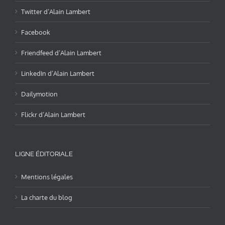
Twitter d’Alain Lambert
Facebook
Friendfeed d’Alain Lambert
LinkedIn d’Alain Lambert
Dailymotion
Flickr d’Alain Lambert
LIGNE ÉDITORIALE
Mentions légales
La charte du blog