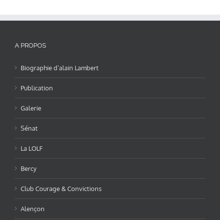
A PROPOS
Biographie d’alain Lambert
Publication
Galerie
Sénat
La LOLF
Bercy
Club Courage & Convictions
Alençon