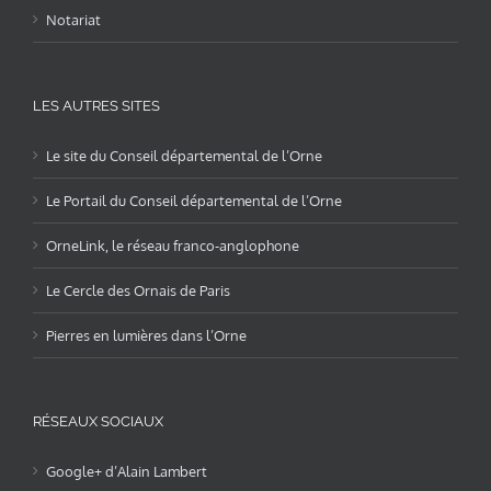
Notariat
LES AUTRES SITES
Le site du Conseil départemental de l’Orne
Le Portail du Conseil départemental de l’Orne
OrneLink, le réseau franco-anglophone
Le Cercle des Ornais de Paris
Pierres en lumières dans l’Orne
RÉSEAUX SOCIAUX
Google+ d’Alain Lambert