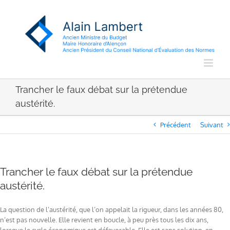
Passer
au
contenu
Trancher le faux débat sur la prétendue
austérité.
Précédent
Suivant
Trancher le faux débat sur la prétendue
austérité.
La question de l’austérité, que l’on appelait la rigueur, dans les années 80,
n’est pas nouvelle. Elle revient en boucle, à peu près tous les dix ans,