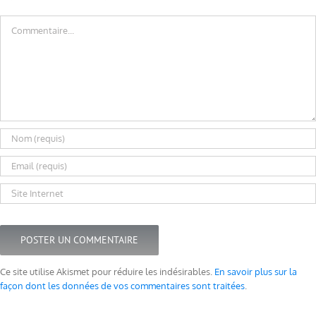
Commentaire
Ce site utilise Akismet pour réduire les indésirables.
En savoir plus sur la
façon dont les données de vos commentaires sont traitées
.