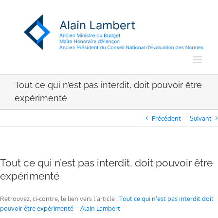
Passer
au
contenu
Tout ce qui n’est pas interdit, doit pouvoir être
expérimenté
Précédent
Suivant
Tout ce qui n’est pas interdit, doit pouvoir être
expérimenté
Retrouvez, ci-contre, le lien vers l’article :
Tout ce qui n’est pas interdit doit
pouvoir être expérimenté – Alain Lambert