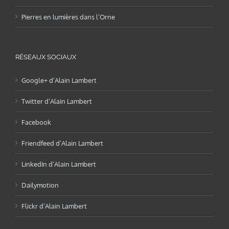
Pierres en lumières dans l’Orne
RÉSEAUX SOCIAUX
Google+ d’Alain Lambert
Twitter d’Alain Lambert
Facebook
Friendfeed d’Alain Lambert
LinkedIn d’Alain Lambert
Dailymotion
Flickr d’Alain Lambert