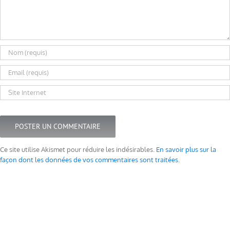
Ce site utilise Akismet pour réduire les indésirables.
En savoir plus sur la
façon dont les données de vos commentaires sont traitées
.