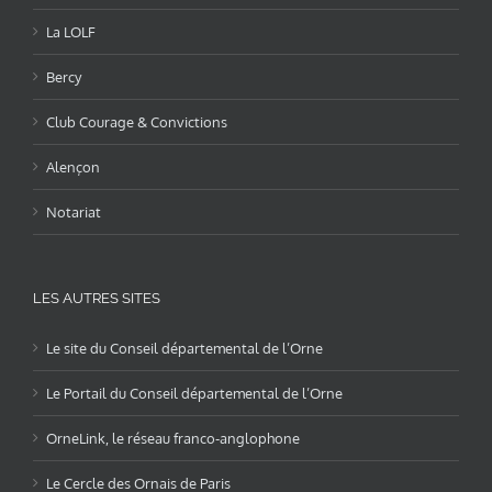
La LOLF
Bercy
Club Courage & Convictions
Alençon
Notariat
LES AUTRES SITES
Le site du Conseil départemental de l’Orne
Le Portail du Conseil départemental de l’Orne
OrneLink, le réseau franco-anglophone
Le Cercle des Ornais de Paris