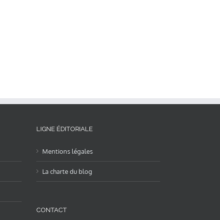
LIGNE ÉDITORIALE
Mentions légales
La charte du blog
CONTACT