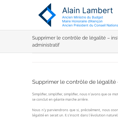
Passer
au
contenu
Supprimer le contrôle de légalité – ins
administratif
Supprimer le contrôle de légalité –
Simplifier, simplifier, simplifier, nous n’avons que ce 
se conclut en géante marche arrière.
Nous n’y parviendrons que si, précisément, nous oso
légalité en serait un. Il s’inscrit dans l’évolution nat