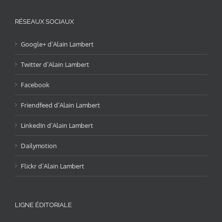
RÉSEAUX SOCIAUX
Google+ d’Alain Lambert
Twitter d’Alain Lambert
Facebook
Friendfeed d’Alain Lambert
LinkedIn d’Alain Lambert
Dailymotion
Flickr d’Alain Lambert
LIGNE ÉDITORIALE