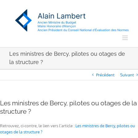
Passer
au
contenu
Les ministres de Bercy, pilotes ou otages de
la structure ?
Précédent
Suivant
Les ministres de Bercy, pilotes ou otages de la
structure ?
Retrouvez, ci-contre, le lien vers l’article :
Les ministres de Bercy, pilotes ou
otages de la structure ?