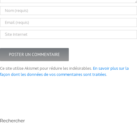
Ce site utilise Akismet pour réduire les indésirables.
En savoir plus sur la
façon dont les données de vos commentaires sont traitées
.
Rechercher