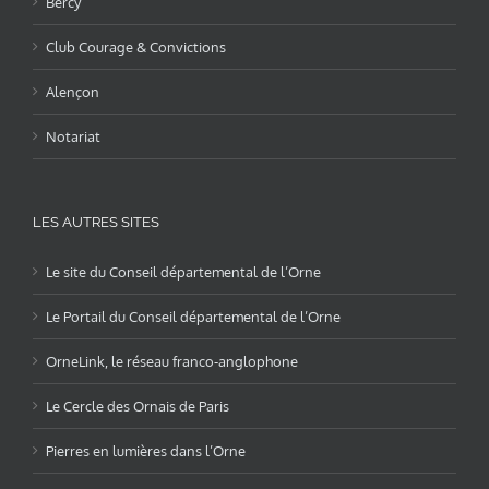
Bercy
Club Courage & Convictions
Alençon
Notariat
LES AUTRES SITES
Le site du Conseil départemental de l’Orne
Le Portail du Conseil départemental de l’Orne
OrneLink, le réseau franco-anglophone
Le Cercle des Ornais de Paris
Pierres en lumières dans l’Orne