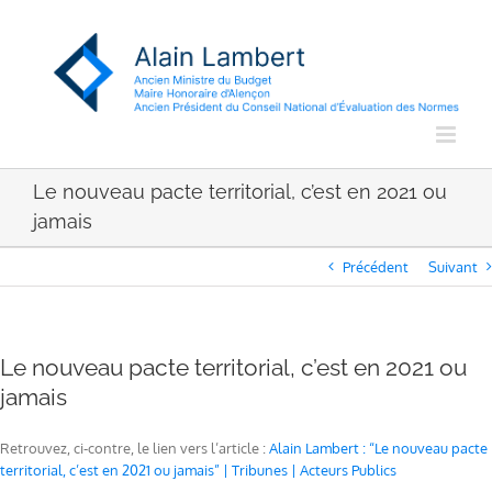
Passer
au
contenu
Le nouveau pacte territorial, c’est en 2021 ou
jamais
Précédent
Suivant
Le nouveau pacte territorial, c’est en 2021 ou
jamais
Retrouvez, ci-contre, le lien vers l’article :
Alain Lambert : “Le nouveau pacte
territorial, c’est en 2021 ou jamais” | Tribunes | Acteurs Publics