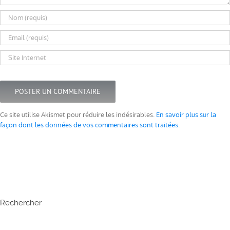
Ce site utilise Akismet pour réduire les indésirables.
En savoir plus sur la
façon dont les données de vos commentaires sont traitées
.
Rechercher