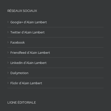
RÉSEAUX SOCIAUX
Google+ d’Alain Lambert
Twitter d’Alain Lambert
Facebook
Friendfeed d’Alain Lambert
LinkedIn d’Alain Lambert
Dailymotion
Flickr d’Alain Lambert
LIGNE ÉDITORIALE