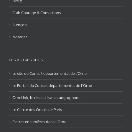
Bercy
Club Courage & Convictions
Alençon
Notariat
LES AUTRES SITES
Le site du Conseil départemental de l’Orne
Le Portail du Conseil départemental de l’Orne
OrneLink, le réseau franco-anglophone
Le Cercle des Ornais de Paris
Pierres en lumières dans l’Orne