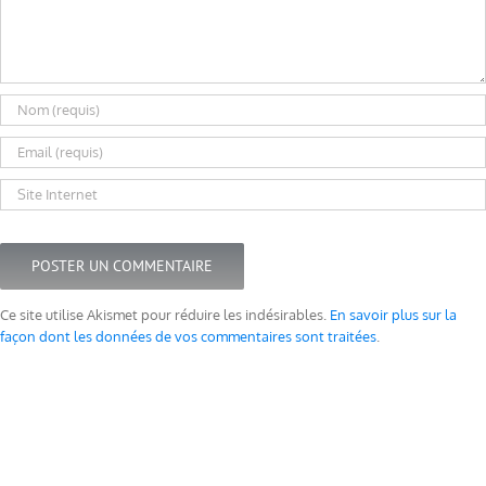
Ce site utilise Akismet pour réduire les indésirables.
En savoir plus sur la
façon dont les données de vos commentaires sont traitées
.