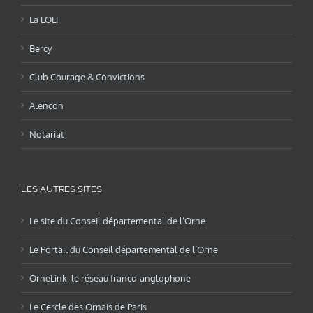
La LOLF
Bercy
Club Courage & Convictions
Alençon
Notariat
LES AUTRES SITES
Le site du Conseil départemental de l’Orne
Le Portail du Conseil départemental de l’Orne
OrneLink, le réseau franco-anglophone
Le Cercle des Ornais de Paris