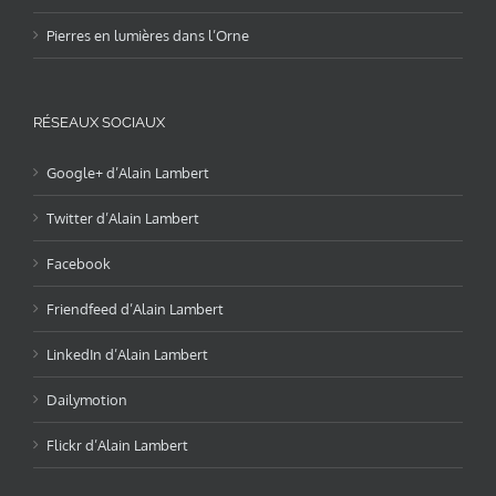
Pierres en lumières dans l’Orne
RÉSEAUX SOCIAUX
Google+ d’Alain Lambert
Twitter d’Alain Lambert
Facebook
Friendfeed d’Alain Lambert
LinkedIn d’Alain Lambert
Dailymotion
Flickr d’Alain Lambert