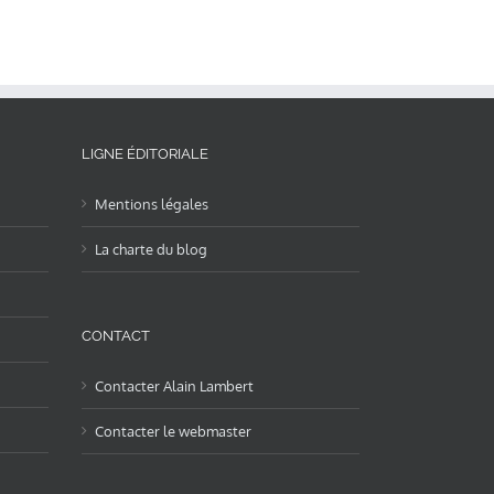
LIGNE ÉDITORIALE
Mentions légales
La charte du blog
CONTACT
Contacter Alain Lambert
Contacter le webmaster