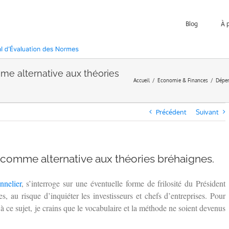
Blog
À 
me alternative aux théories
Accueil
Economie & Finances
Dépen
Précédent
Suivant
 comme alternative aux théories bréhaignes.
nnelier
, s’interroge sur une éventuelle forme de frilosité du Président
au risque d’inquiéter les investisseurs et chefs d’entreprises. Pour
à ce sujet, je crains que le vocabulaire et la méthode ne soient devenus