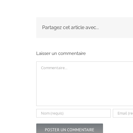
Partagez cet article avec...
Laisser un commentaire
Commentaire