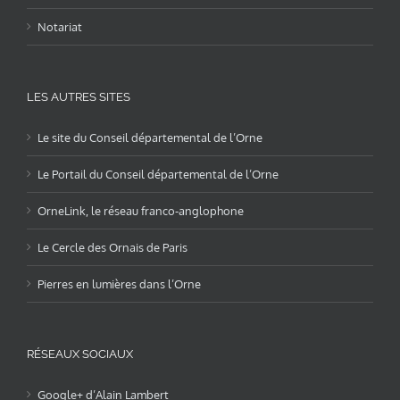
Notariat
LES AUTRES SITES
Le site du Conseil départemental de l’Orne
Le Portail du Conseil départemental de l’Orne
OrneLink, le réseau franco-anglophone
Le Cercle des Ornais de Paris
Pierres en lumières dans l’Orne
RÉSEAUX SOCIAUX
Google+ d’Alain Lambert