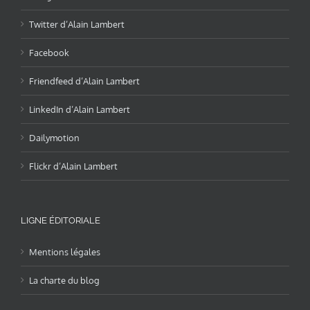
Twitter d’Alain Lambert
Facebook
Friendfeed d’Alain Lambert
LinkedIn d’Alain Lambert
Dailymotion
Flickr d’Alain Lambert
LIGNE ÉDITORIALE
Mentions légales
La charte du blog