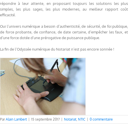
répondre à leur attente, en proposant toujours les solutions les plus
simples, les plus sages, les plus modernes, au meilleur rapport coût
efficacité.
Oui l’univers numérique a besoin d’authenticité, de sécurité, de foi publique,
de force probante, de confiance, de date certaine, d’empêcher les faux, et
d’une force dotée d’une prérogative de puissance publique.
La fin de l’Odyssée numérique du Notariat n’est pas encore sonnée !
Par
Alain Lambert
|
15 septembre 2017
|
Notariat
,
NTIC
|
0 commentaire