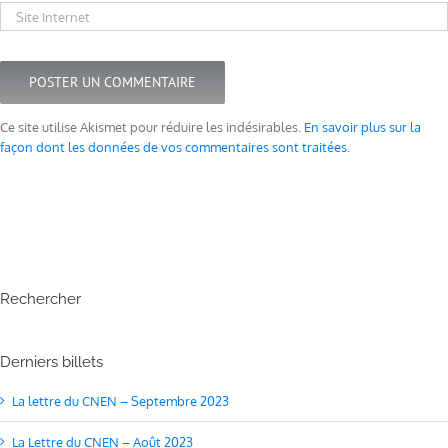
Ce site utilise Akismet pour réduire les indésirables.
En savoir plus sur la
façon dont les données de vos commentaires sont traitées
.
Rechercher
Derniers billets
La lettre du CNEN – Septembre 2023
La Lettre du CNEN – Août 2023