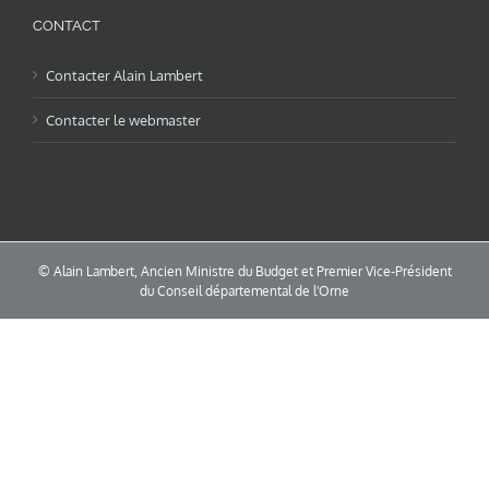
CONTACT
Contacter Alain Lambert
Contacter le webmaster
© Alain Lambert, Ancien Ministre du Budget et Premier Vice-Président
du Conseil départemental de l'Orne