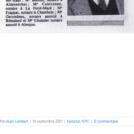
Par
Alain Lambert
|
14 septembre 2017
|
Notariat
,
NTIC
|
0 commentaire