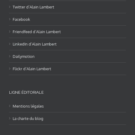
Twitter d’Alain Lambert
Facebook
Friendfeed d’Alain Lambert
LinkedIn d’Alain Lambert
Dailymotion
Flickr d’Alain Lambert
LIGNE ÉDITORIALE
Mentions légales
La charte du blog