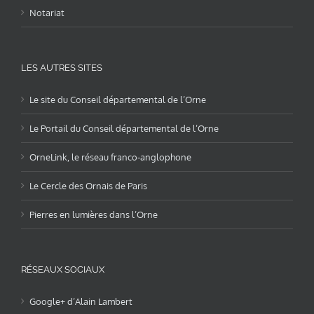
Notariat
LES AUTRES SITES
Le site du Conseil départemental de l’Orne
Le Portail du Conseil départemental de l’Orne
OrneLink, le réseau franco-anglophone
Le Cercle des Ornais de Paris
Pierres en lumières dans l’Orne
RÉSEAUX SOCIAUX
Google+ d’Alain Lambert