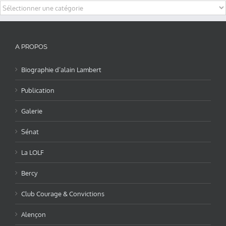
Categories
A PROPOS
Biographie d’alain Lambert
Publication
Galerie
Sénat
La LOLF
Bercy
Club Courage & Convictions
Alençon