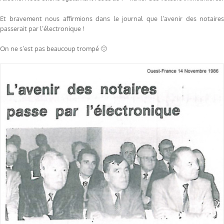
Et bravement nous affirmions dans le journal que l’avenir des notaires
passerait par l’électronique !
On ne s’est pas beaucoup trompé 🙂