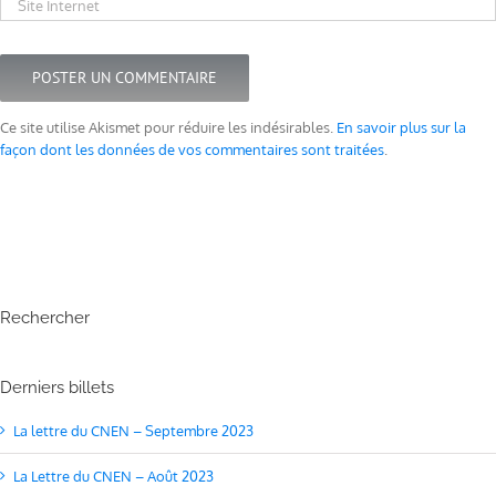
Ce site utilise Akismet pour réduire les indésirables.
En savoir plus sur la
façon dont les données de vos commentaires sont traitées
.
Rechercher
Derniers billets
La lettre du CNEN – Septembre 2023
La Lettre du CNEN – Août 2023