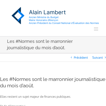
Passer
au
contenu
Les #Normes sont le marronnier
journalistique du mois d’août.
Précédent
Suivant
Les #Normes sont le marronnier journalistique
du mois d’août.
Elles restent un sujet majeur de finances publiques.