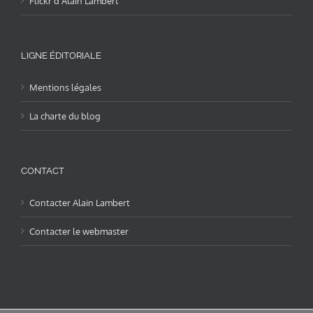
Flickr d’Alain Lambert
LIGNE ÉDITORIALE
Mentions légales
La charte du blog
CONTACT
Contacter Alain Lambert
Contacter le webmaster