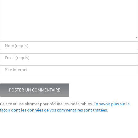
Ce site utilise Akismet pour réduire les indésirables.
En savoir plus sur la
façon dont les données de vos commentaires sont traitées
.