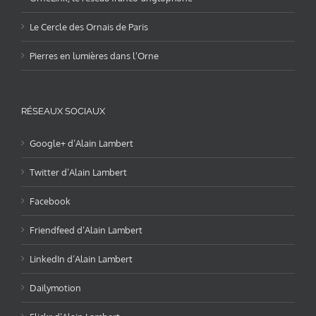
Le Cercle des Ornais de Paris
Pierres en lumières dans l’Orne
RÉSEAUX SOCIAUX
Google+ d’Alain Lambert
Twitter d’Alain Lambert
Facebook
Friendfeed d’Alain Lambert
LinkedIn d’Alain Lambert
Dailymotion