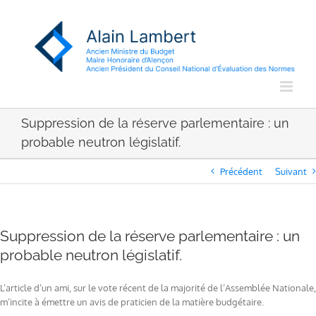
Passer
au
contenu
Suppression de la réserve parlementaire : un
probable neutron législatif.
Précédent
Suivant
Suppression de la réserve parlementaire : un
probable neutron législatif.
L’article d’un ami, sur le vote récent de la majorité de l’Assemblée Nationale,
m’incite à émettre un avis de praticien de la matière budgétaire.