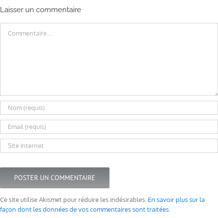
Laisser un commentaire
Commentaire
Ce site utilise Akismet pour réduire les indésirables.
En savoir plus sur la
façon dont les données de vos commentaires sont traitées
.