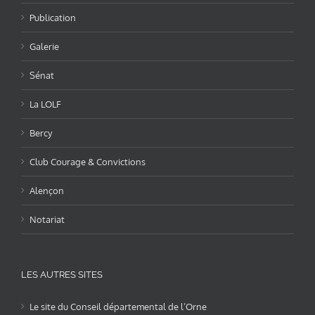
Publication
Galerie
Sénat
La LOLF
Bercy
Club Courage & Convictions
Alençon
Notariat
LES AUTRES SITES
Le site du Conseil départemental de l’Orne