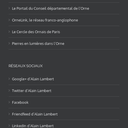
Le Portail du Conseil départemental de l’Orne
OrneLink, le réseau franco-anglophone
Le Cercle des Ornais de Paris
Pierres en lumières dans l’Orne
RÉSEAUX SOCIAUX
Google+ d’Alain Lambert
Twitter d’Alain Lambert
Facebook
Friendfeed d’Alain Lambert
LinkedIn d’Alain Lambert