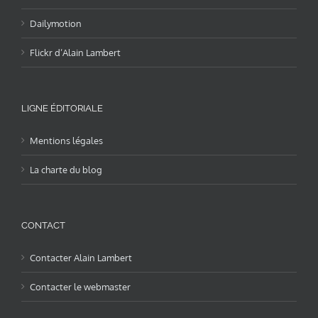
Dailymotion
Flickr d’Alain Lambert
LIGNE ÉDITORIALE
Mentions légales
La charte du blog
CONTACT
Contacter Alain Lambert
Contacter le webmaster