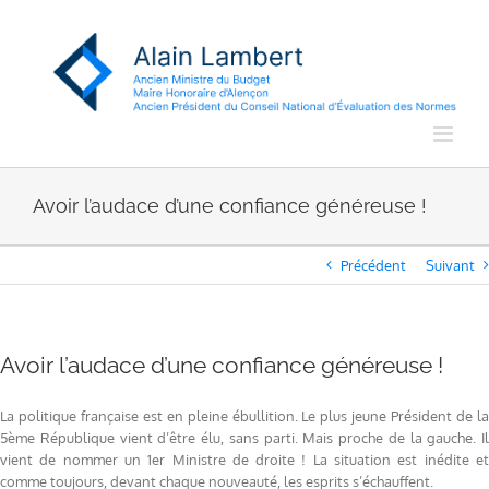
Passer
au
contenu
Avoir l’audace d’une confiance généreuse !
Précédent
Suivant
Avoir l’audace d’une confiance généreuse !
La politique française est en pleine ébullition. Le plus jeune Président de la
5ème République vient d’être élu, sans parti. Mais proche de la gauche. Il
vient de nommer un 1er Ministre de droite ! La situation est inédite et
comme toujours, devant chaque nouveauté, les esprits s’échauffent.