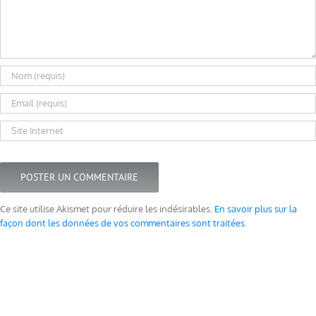
Ce site utilise Akismet pour réduire les indésirables.
En savoir plus sur la
façon dont les données de vos commentaires sont traitées
.