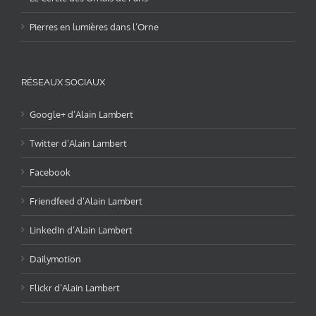
Pierres en lumières dans l’Orne
RÉSEAUX SOCIAUX
Google+ d’Alain Lambert
Twitter d’Alain Lambert
Facebook
Friendfeed d’Alain Lambert
LinkedIn d’Alain Lambert
Dailymotion
Flickr d’Alain Lambert