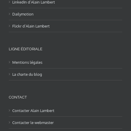
LinkedIn d’Alain Lambert
Dailymotion
Flickr d’Alain Lambert
LIGNE ÉDITORIALE
Mentions légales
La charte du blog
CONTACT
Contacter Alain Lambert
Contacter le webmaster