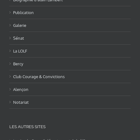
Publication
Galerie
Sénat
La LOLF
Bercy
Club Courage & Convictions
Alençon
Notariat
LES AUTRES SITES