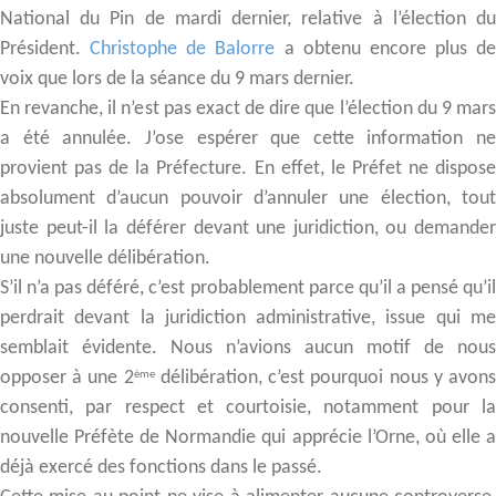
National du Pin de mardi dernier, relative à l’élection du
Président.
Christophe de Balorre
a obtenu encore plus de
voix que lors de la séance du 9 mars dernier.
En revanche, il n’est pas exact de dire que l’élection du 9 mars
a été annulée. J’ose espérer que cette information ne
provient pas de la Préfecture. En effet, le Préfet ne dispose
absolument d’aucun pouvoir d’annuler une élection, tout
juste peut-il la déférer devant une juridiction, ou demander
une nouvelle délibération.
S’il n’a pas déféré, c’est probablement parce qu’il a pensé qu’il
perdrait devant la juridiction administrative, issue qui me
semblait évidente. Nous n’avions aucun motif de nous
opposer à une 2
délibération, c’est pourquoi nous y avon
ème
consenti, par respect et courtoisie, notamment pour la
nouvelle Préfète de Normandie qui apprécie l’Orne, où elle a
déjà exercé des fonctions dans le passé.