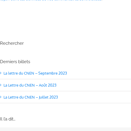
Rechercher
Derniers billets
La lettre du CNEN – Septembre 2023
La Lettre du CNEN – Août 2023
La Lettre du CNEN – Juillet 2023
Il l’a dit…