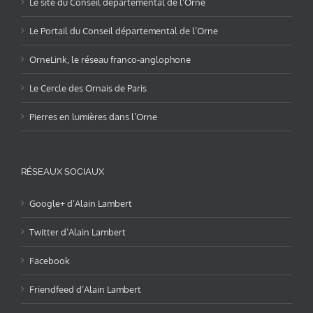
Le site du Conseil départemental de l’Orne
Le Portail du Conseil départemental de l’Orne
OrneLink, le réseau franco-anglophone
Le Cercle des Ornais de Paris
Pierres en lumières dans l’Orne
RÉSEAUX SOCIAUX
Google+ d’Alain Lambert
Twitter d’Alain Lambert
Facebook
Friendfeed d’Alain Lambert