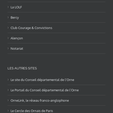
La LOLF
Bercy
Club Courage & Convictions
Alençon
Notariat
LES AUTRES SITES
Le site du Conseil départemental de l’Orne
Le Portail du Conseil départemental de l’Orne
OrneLink, le réseau franco-anglophone
Le Cercle des Ornais de Paris