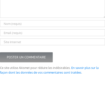
Ce site utilise Akismet pour réduire les indésirables.
En savoir plus sur la
façon dont les données de vos commentaires sont traitées
.