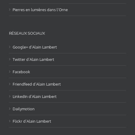
Pierres en lumières dans l’Orne
RÉSEAUX SOCIAUX
Google+ d’Alain Lambert
Twitter d’Alain Lambert
Facebook
Friendfeed d’Alain Lambert
LinkedIn d’Alain Lambert
Dailymotion
Flickr d’Alain Lambert