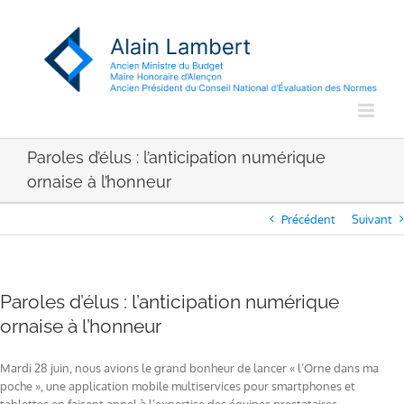
Passer
au
contenu
Paroles d’élus : l’anticipation numérique
ornaise à l’honneur
Précédent
Suivant
Paroles d’élus : l’anticipation numérique
ornaise à l’honneur
Mardi 28 juin, nous avions le grand bonheur de lancer « l’Orne dans ma
poche », une application mobile multiservices pour smartphones et