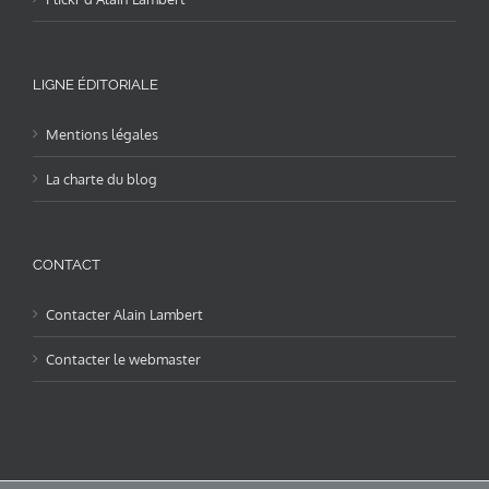
LIGNE ÉDITORIALE
Mentions légales
La charte du blog
CONTACT
Contacter Alain Lambert
Contacter le webmaster