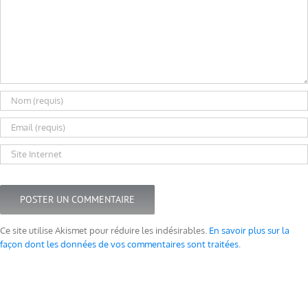
Ce site utilise Akismet pour réduire les indésirables.
En savoir plus sur la
façon dont les données de vos commentaires sont traitées
.