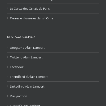
Le Cercle des Ornais de Paris
Pierres en lumières dans l’Orne
RÉSEAUX SOCIAUX
Google+ d’Alain Lambert
Twitter d’Alain Lambert
Facebook
Friendfeed d’Alain Lambert
LinkedIn d’Alain Lambert
Dailymotion
Flickr d’Alain Lambert