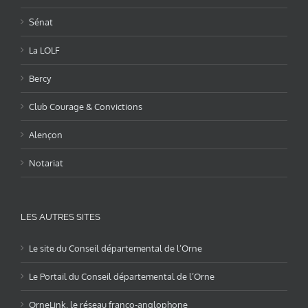
Sénat
La LOLF
Bercy
Club Courage & Convictions
Alençon
Notariat
LES AUTRES SITES
Le site du Conseil départemental de l’Orne
Le Portail du Conseil départemental de l’Orne
OrneLink, le réseau franco-anglophone