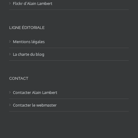
Flickr d’Alain Lambert
LIGNE ÉDITORIALE
Mentions légales
La charte du blog
CONTACT
Contacter Alain Lambert
Contacter le webmaster