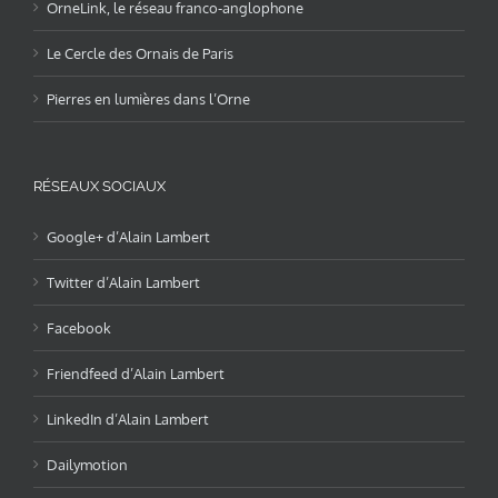
OrneLink, le réseau franco-anglophone
Le Cercle des Ornais de Paris
Pierres en lumières dans l’Orne
RÉSEAUX SOCIAUX
Google+ d’Alain Lambert
Twitter d’Alain Lambert
Facebook
Friendfeed d’Alain Lambert
LinkedIn d’Alain Lambert
Dailymotion