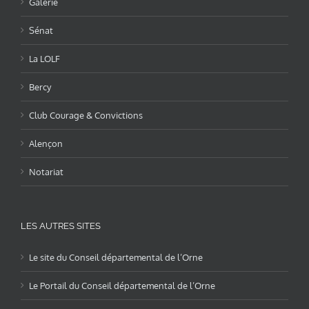
Galerie
Sénat
La LOLF
Bercy
Club Courage & Convictions
Alençon
Notariat
LES AUTRES SITES
Le site du Conseil départemental de l’Orne
Le Portail du Conseil départemental de l’Orne