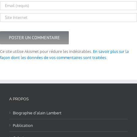
Ce site utilise Akismet pour réduire les indésirables.
En savoir plus sur la
façon dont les données de vos commentaires sont traitées
.
A PROPOS
Biographie d’alain Lambert
Publication