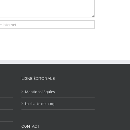
LIGNE ÉDITORIALE
Mentions légales
La charte du blog
CONTACT