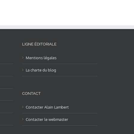
LIGNE ÉDITORIALE
Mentions légales
La charte du blog
CONTACT
Contacter Alain Lambert
Contacter le webmaster