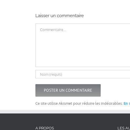
Laisser un commentaire
Commentaire
Ce site utilise Akismet pour réduire les indésirables.
En 
A PROPOS
LES AU