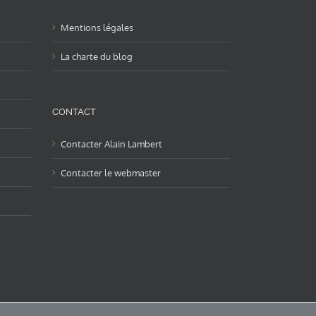
Mentions légales
La charte du blog
CONTACT
Contacter Alain Lambert
Contacter le webmaster