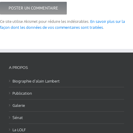
Ce site utilise Akismet pour réduire les indésirables.
En savoir plus sur la
façon dont les données de vos commentaires sont traitées
.
A PROPOS
Biographie d’alain Lambert
Publication
Galerie
Sénat
La LOLF