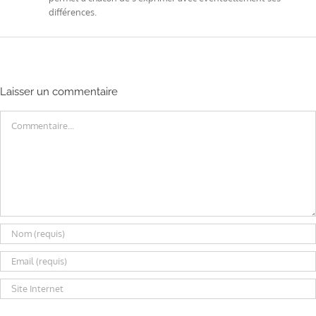
différences.
Laisser un commentaire
Commentaire