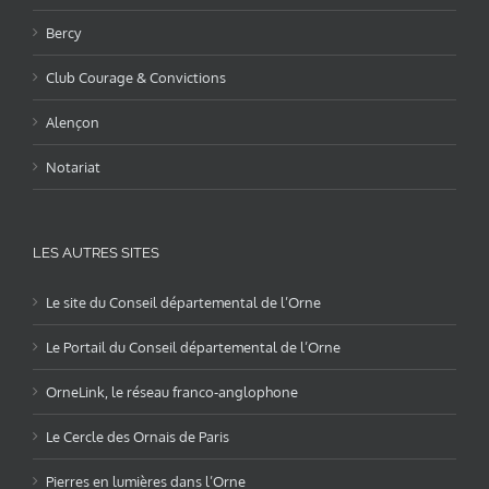
Bercy
Club Courage & Convictions
Alençon
Notariat
LES AUTRES SITES
Le site du Conseil départemental de l’Orne
Le Portail du Conseil départemental de l’Orne
OrneLink, le réseau franco-anglophone
Le Cercle des Ornais de Paris
Pierres en lumières dans l’Orne