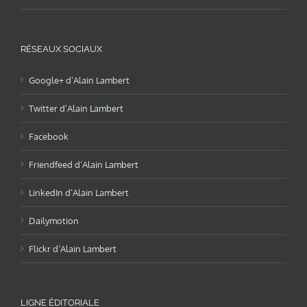
RÉSEAUX SOCIAUX
Google+ d’Alain Lambert
Twitter d’Alain Lambert
Facebook
Friendfeed d’Alain Lambert
LinkedIn d’Alain Lambert
Dailymotion
Flickr d’Alain Lambert
LIGNE ÉDITORIALE