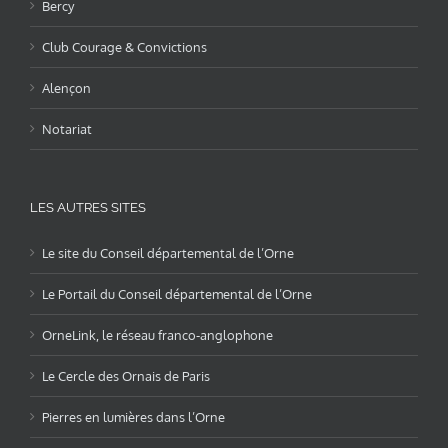
Bercy
Club Courage & Convictions
Alençon
Notariat
LES AUTRES SITES
Le site du Conseil départemental de l’Orne
Le Portail du Conseil départemental de l’Orne
OrneLink, le réseau franco-anglophone
Le Cercle des Ornais de Paris
Pierres en lumières dans l’Orne