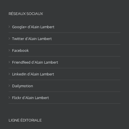
RÉSEAUX SOCIAUX
Google+ d’Alain Lambert
Twitter d’Alain Lambert
Facebook
Friendfeed d’Alain Lambert
LinkedIn d’Alain Lambert
Dailymotion
Flickr d’Alain Lambert
LIGNE ÉDITORIALE