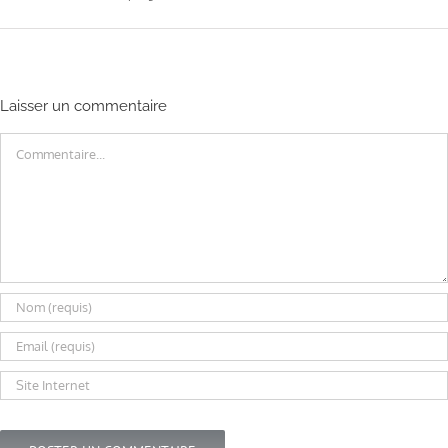
Laisser un commentaire
Commentaire