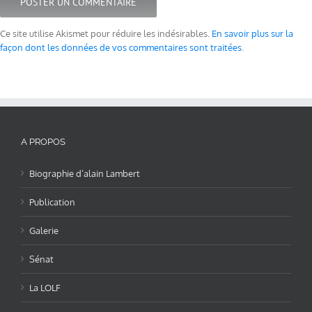
Ce site utilise Akismet pour réduire les indésirables.
En savoir plus sur la
façon dont les données de vos commentaires sont traitées
.
A PROPOS
Biographie d’alain Lambert
Publication
Galerie
Sénat
La LOLF