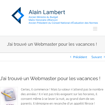
Passer
au
contenu
J’ai trouvé un Webmaster pour les vacances !
Précédent
Suivant
J’ai trouvé un Webmaster pour les vacances !
Certes, il commence ! Mais la valeur n’attend pas le nombre
des années ! Il n’est pas très exigeant sur les horaires, il
consent même à se lever la nuit, au grand dam de ses
parents. Il témoigne en revanche d’un appétit féroce !