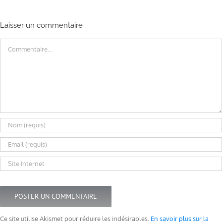
Laisser un commentaire
Commentaire
Ce site utilise Akismet pour réduire les indésirables.
En savoir plus sur la