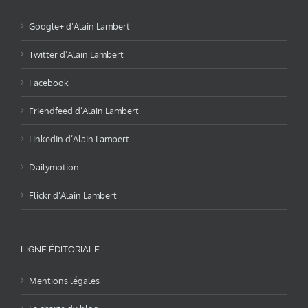
Google+ d’Alain Lambert
Twitter d’Alain Lambert
Facebook
Friendfeed d’Alain Lambert
LinkedIn d’Alain Lambert
Dailymotion
Flickr d’Alain Lambert
LIGNE ÉDITORIALE
Mentions légales