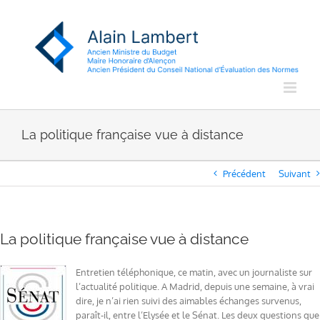
Passer
au
contenu
La politique française vue à distance
Précédent
Suivant
La politique française vue à distance
Entretien téléphonique, ce matin, avec un journaliste sur
l’actualité politique. A Madrid, depuis une semaine, à vrai
dire, je n’ai rien suivi des aimables échanges survenus,
paraît-il, entre l’Elysée et le Sénat. Les deux questions que