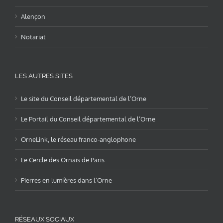
Alençon
Notariat
LES AUTRES SITES
Le site du Conseil départemental de l’Orne
Le Portail du Conseil départemental de l’Orne
OrneLink, le réseau franco-anglophone
Le Cercle des Ornais de Paris
Pierres en lumières dans l’Orne
RÉSEAUX SOCIAUX