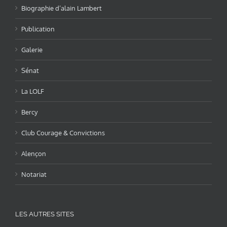
Biographie d’alain Lambert
Publication
Galerie
Sénat
La LOLF
Bercy
Club Courage & Convictions
Alençon
Notariat
LES AUTRES SITES