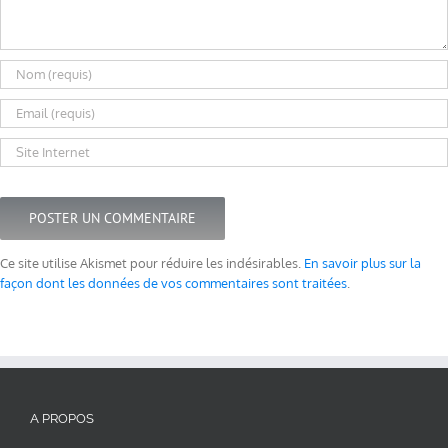
Ce site utilise Akismet pour réduire les indésirables.
En savoir plus sur la
façon dont les données de vos commentaires sont traitées
.
A PROPOS