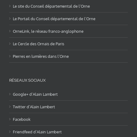
Le site du Conseil départemental de l’Orne
Le Portail du Conseil départemental de l’Orne
OrneLink, le réseau franco-anglophone
Le Cercle des Ornais de Paris
Pierres en lumières dans l’Orne
RÉSEAUX SOCIAUX
Google+ d’Alain Lambert
Twitter d’Alain Lambert
Facebook
Friendfeed d’Alain Lambert