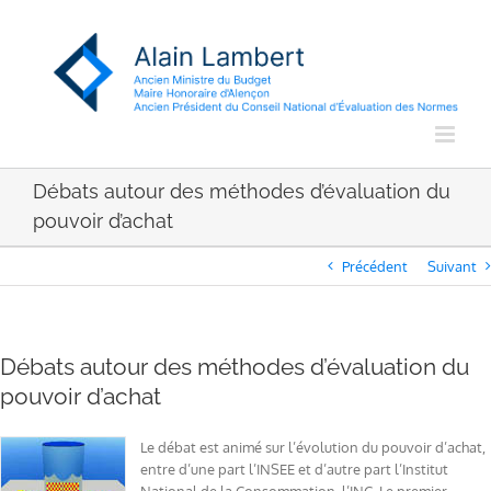
Passer
au
contenu
Débats autour des méthodes d’évaluation du
pouvoir d’achat
Précédent
Suivant
Débats autour des méthodes d’évaluation du
pouvoir d’achat
Le débat est animé sur l’évolution du pouvoir d’achat,
entre d’une part l’INSEE et d’autre part l’Institut