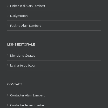
LinkedIn d’Alain Lambert
Dailymotion
Flickr d’Alain Lambert
LIGNE ÉDITORIALE
Mentions légales
La charte du blog
CONTACT
Contacter Alain Lambert
Contacter le webmaster