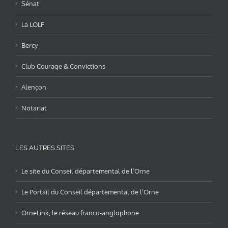
Sénat
La LOLF
Bercy
Club Courage & Convictions
Alençon
Notariat
LES AUTRES SITES
Le site du Conseil départemental de l’Orne
Le Portail du Conseil départemental de l’Orne
OrneLink, le réseau franco-anglophone