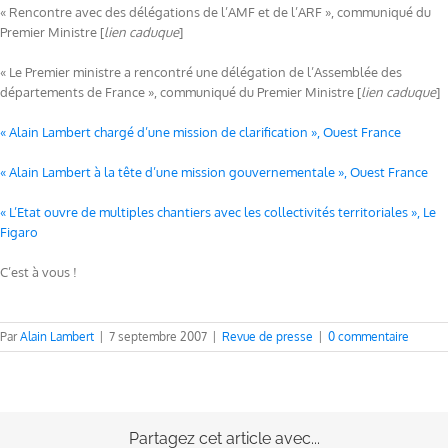
« Rencontre avec des délégations de l’AMF et de l’ARF », communiqué du
Premier Ministre [
lien caduque
]
« Le Premier ministre a rencontré une délégation de l’Assemblée des
départements de France », communiqué du Premier Ministre [
lien caduque
]
« Alain Lambert chargé d’une mission de clarification », Ouest France
« Alain Lambert à la tête d’une mission gouvernementale », Ouest France
« L’Etat ouvre de multiples chantiers avec les collectivités territoriales », Le
Figaro
C’est à vous !
Par
Alain Lambert
|
7 septembre 2007
|
Revue de presse
|
0 commentaire
Partagez cet article avec...