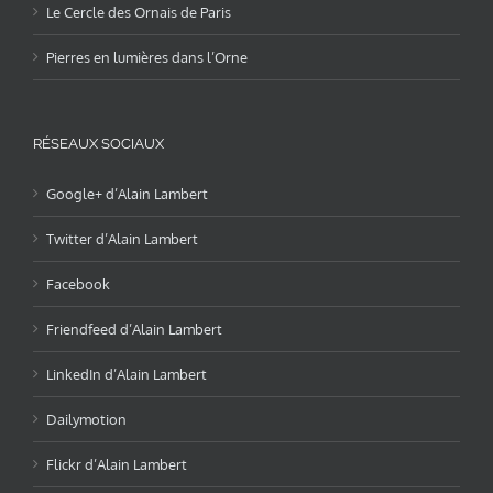
Le Cercle des Ornais de Paris
Pierres en lumières dans l’Orne
RÉSEAUX SOCIAUX
Google+ d’Alain Lambert
Twitter d’Alain Lambert
Facebook
Friendfeed d’Alain Lambert
LinkedIn d’Alain Lambert
Dailymotion
Flickr d’Alain Lambert