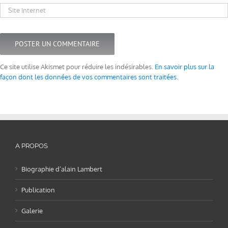
Ce site utilise Akismet pour réduire les indésirables.
En savoir plus sur la
façon dont les données de vos commentaires sont traitées
.
A PROPOS
Biographie d’alain Lambert
Publication
Galerie