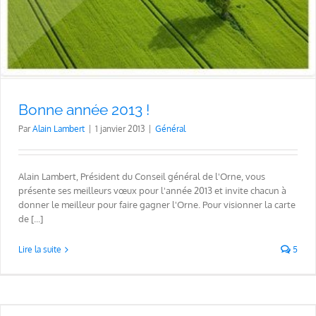
Bonne année 2013 !
Par
Alain Lambert
|
1 janvier 2013
|
Général
Alain Lambert, Président du Conseil général de l'Orne, vous
présente ses meilleurs vœux pour l'année 2013 et invite chacun à
donner le meilleur pour faire gagner l'Orne. Pour visionner la carte
de [...]
Lire la suite
5