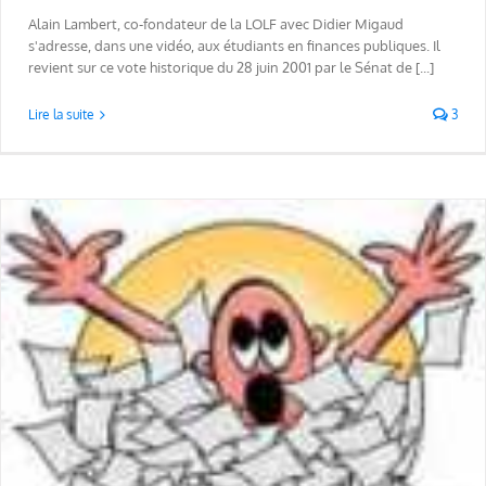
Alain Lambert, co-fondateur de la LOLF avec Didier Migaud
s'adresse, dans une vidéo, aux étudiants en finances publiques. Il
revient sur ce vote historique du 28 juin 2001 par le Sénat de [...]
Lire la suite
3