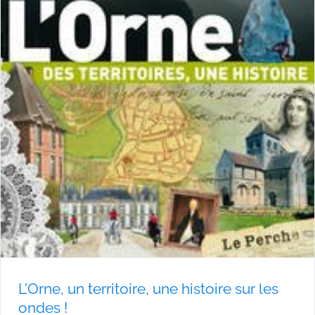
L’Orne, un territoire, une histoire sur les
ondes !