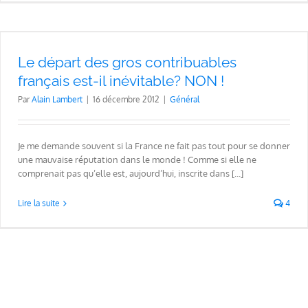
Le départ des gros contribuables
français est-il inévitable? NON !
Par
Alain Lambert
|
16 décembre 2012
|
Général
Je me demande souvent si la France ne fait pas tout pour se donner
une mauvaise réputation dans le monde ! Comme si elle ne
comprenait pas qu’elle est, aujourd’hui, inscrite dans [...]
Lire la suite
4