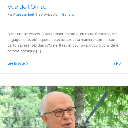
Vue de l’Orne…
Par
Alain Lambert
|
20 avril 2012
|
Général
Dans une interview, Alain Lambert évoque, en toute franchise, ses
engagements politiques et électoraux et la manière dont ils sont
parfois présentés dans l'Orne. Il revient sur un parcours considéré
comme atypique [...]
Lire la suite
0