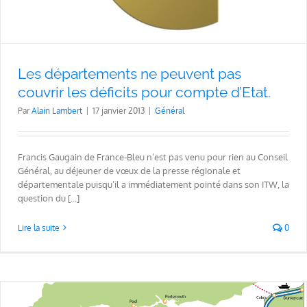
Les départements ne peuvent pas
couvrir les déficits pour compte d’Etat.
Par
Alain Lambert
|
17 janvier 2013
|
Général
Francis Gaugain de France-Bleu n’est pas venu pour rien au Conseil
Général, au déjeuner de vœux de la presse régionale et
départementale puisqu’il a immédiatement pointé dans son ITW, la
question du [...]
Lire la suite
0