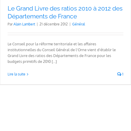
Le Grand Livre des ratios 2010 à 2012 des
Départements de France
Par
Alain Lambert
|
21 décembre 2012
|
Général
Le Conseil pour la réforme territoriale et les affaires
institutionnelles du Conseil Général de l'Orne vient d'établir le
Grand Livre des ratios des Départements de France pour les
budgets primitifs de 2010 [...]
Lire la suite
1