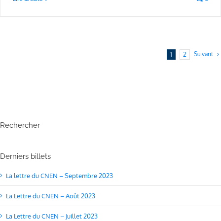
Suivant
1
2
Rechercher
Derniers billets
La lettre du CNEN – Septembre 2023
La Lettre du CNEN – Août 2023
La Lettre du CNEN – Juillet 2023