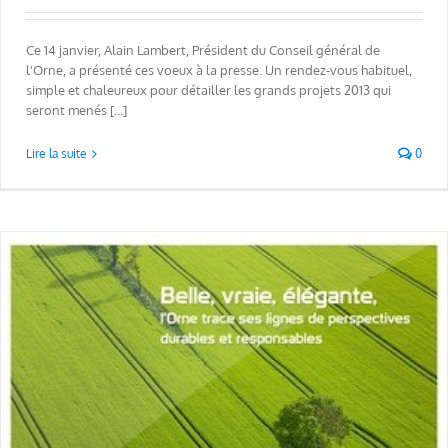
Ce 14 janvier, Alain Lambert, Président du Conseil général de
l'Orne, a présenté ces voeux à la presse. Un rendez-vous habituel,
simple et chaleureux pour détailler les grands projets 2013 qui
seront menés [...]
Lire la suite
0