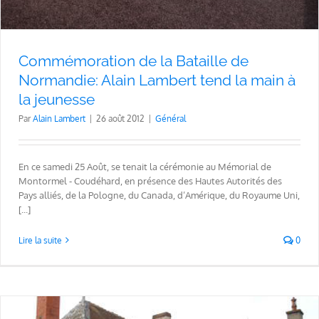
Commémoration de la Bataille de
Normandie: Alain Lambert tend la main à
la jeunesse
Par
Alain Lambert
|
26 août 2012
|
Général
En ce samedi 25 Août, se tenait la cérémonie au Mémorial de
Montormel - Coudéhard, en présence des Hautes Autorités des
Pays alliés, de la Pologne, du Canada, d’Amérique, du Royaume Uni,
[...]
Lire la suite
0