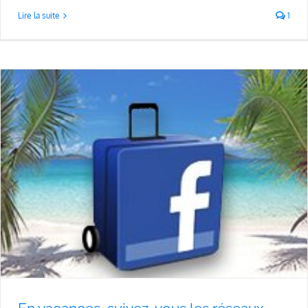
Lire la suite
1