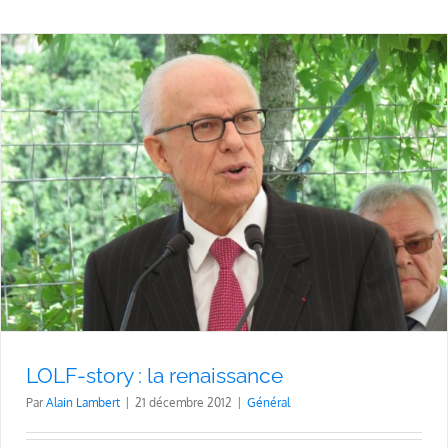
LOLF-story : la renaissance
Par
Alain Lambert
|
21 décembre 2012
|
Général