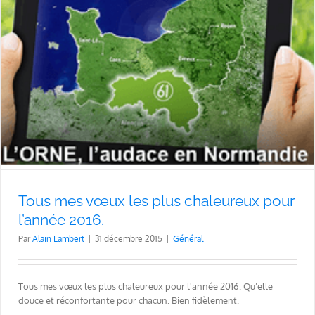
Tous mes vœux les plus chaleureux pour
l’année 2016.
Par
Alain Lambert
|
31 décembre 2015
|
Général
Tous mes vœux les plus chaleureux pour l'année 2016. Qu’elle
douce et réconfortante pour chacun. Bien fidèlement.