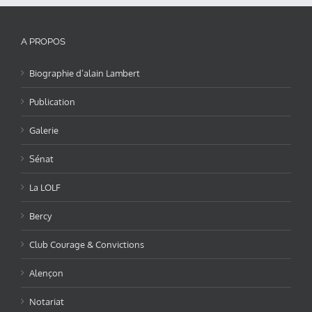
A PROPOS
Biographie d’alain Lambert
Publication
Galerie
Sénat
La LOLF
Bercy
Club Courage & Convictions
Alençon
Notariat