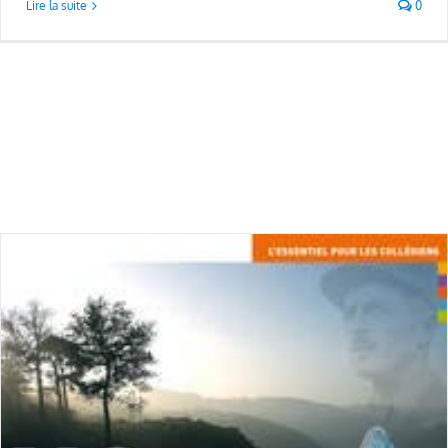
Lire la suite
0