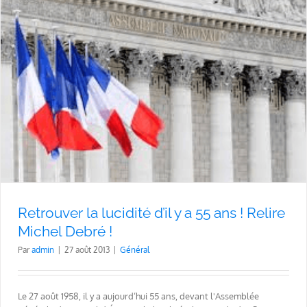
Retrouver la lucidité d’il y a 55 ans ! Relire
Michel Debré !
Par
admin
|
27 août 2013
|
Général
Le 27 août 1958, il y a aujourd’hui 55 ans, devant l'Assemblée