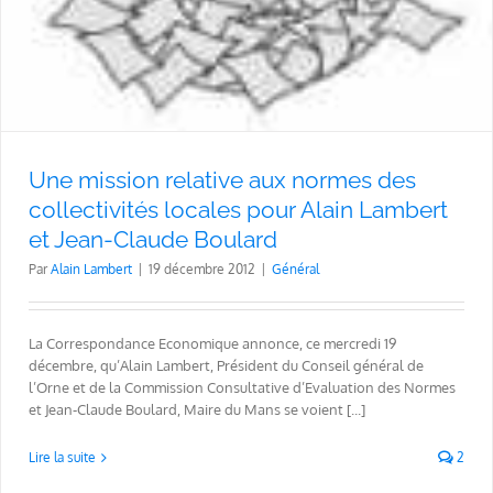
Une mission relative aux normes des
collectivités locales pour Alain Lambert
et Jean-Claude Boulard
Par
Alain Lambert
|
19 décembre 2012
|
Général
La Correspondance Economique annonce, ce mercredi 19
décembre, qu’Alain Lambert, Président du Conseil général de
l’Orne et de la Commission Consultative d’Evaluation des Normes
et Jean-Claude Boulard, Maire du Mans se voient [...]
Lire la suite
2