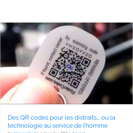
Des QR codes pour les distraits… ou la
technologie au service de l’homme