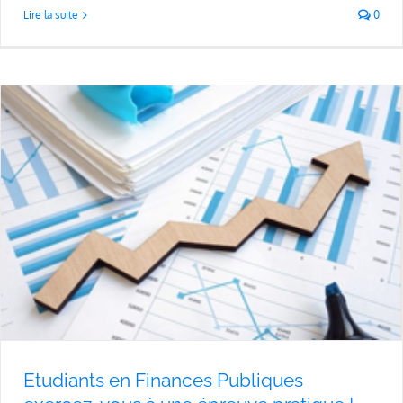
Lire la suite
0
Etudiants en Finances Publiques