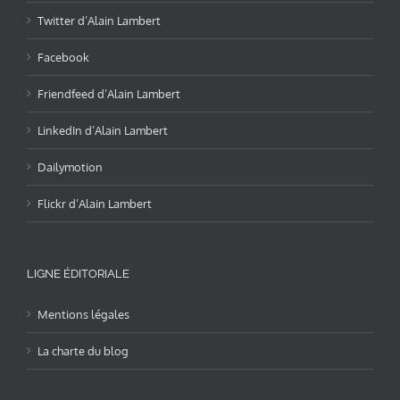
Twitter d’Alain Lambert
Facebook
Friendfeed d’Alain Lambert
LinkedIn d’Alain Lambert
Dailymotion
Flickr d’Alain Lambert
LIGNE ÉDITORIALE
Mentions légales
La charte du blog