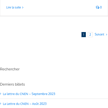
Lire la suite
0
Suivant
1
2
Rechercher
Derniers billets
La lettre du CNEN – Septembre 2023
La Lettre du CNEN – Août 2023