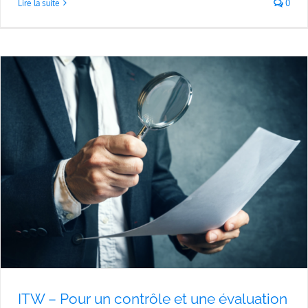
Lire la suite
0
ITW – Pour un contrôle et une évaluation