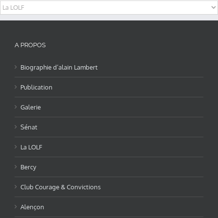
Categories
A PROPOS
Biographie d’alain Lambert
Publication
Galerie
Sénat
La LOLF
Bercy
Club Courage & Convictions
Alençon