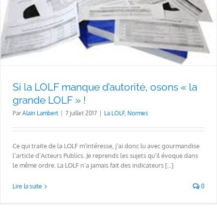
Si la LOLF manque d’autorité, osons « la
grande LOLF » !
Par
Alain Lambert
|
7 juillet 2017
|
La LOLF
,
Normes
Ce qui traite de la LOLF m’intéresse, j’ai donc lu avec gourmandise
l’article d’Acteurs Publics. Je reprends les sujets qu’il évoque dans
le même ordre. La LOLF n’a jamais fait des indicateurs [...]
Lire la suite
0