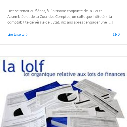
Hier se tenait au Sénat, à l’initiative conjointe de la Haute
Assemblée et de la Cour des Comptes, un colloque intitulé « la
comptabilité générale de l’Etat, dix ans après : engager une [...]
Lire la suite
0