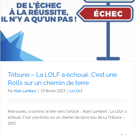
Tribune – La LOLF a échoué. C’est une
Rolls sur un chemin de terre
Par
Alain Lambert
|
23 février 2023
|
La LOLF
Retrouvez, ci-contre, le lien vers l’article : Alain Lambert : La LOLF a
échoué. C’est une Rolls sur un chemin de terre Issu de La Tribune –
2013.