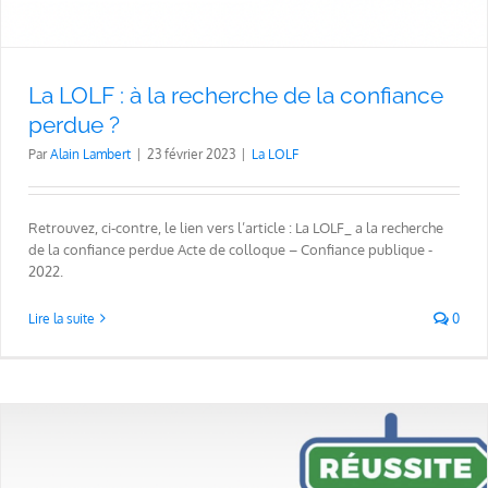
La LOLF : à la recherche de la confiance
perdue ?
Par
Alain Lambert
|
23 février 2023
|
La LOLF
Retrouvez, ci-contre, le lien vers l’article : La LOLF_ a la recherche
de la confiance perdue Acte de colloque – Confiance publique -
2022.
Lire la suite
0