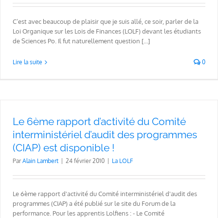
C’est avec beaucoup de plaisir que je suis allé, ce soir, parler de la
Loi Organique sur les Lois de Finances (LOLF) devant les étudiants
de Sciences Po. Il fut naturellement question [...]
Lire la suite
0
Le 6ème rapport d’activité du Comité
interministériel d’audit des programmes
(CIAP) est disponible !
Par
Alain Lambert
|
24 février 2010
|
La LOLF
Le 6ème rapport d'activité du Comité interministériel d'audit des
programmes (CIAP) a été publié sur le site du Forum de la
performance. Pour les apprentis Lolfiens : - Le Comité