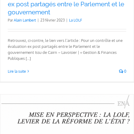
ex post partagés entre le Parlement et le
gouvernement
Par
Alain Lambert
|
23 février 2023
|
La LOLF
Retrouvez, ci-contre, le lien vers l’article : Pour un contrôle et une
évaluation ex post partagés entre le Parlement et le
gouvernement Issu de Cairn – Lavoisier | « Gestion & Finances
Publiques [...]
Lire la suite
0