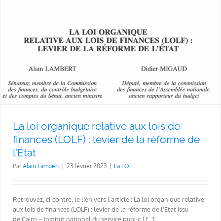
La loi organique relative aux lois de
finances (LOLF) : levier de la réforme de
l’État
Par
Alain Lambert
|
23 février 2023
|
La LOLF
Retrouvez, ci-contre, le lien vers l’article : La loi organique relative
aux lois de finances (LOLF) : levier de la réforme de l'Etat Issu
de Cairn – Institut national du service public | [...]