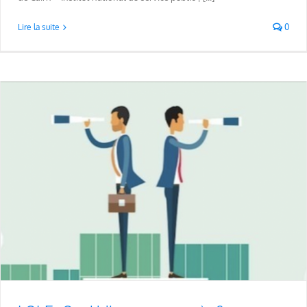
Lire la suite
0