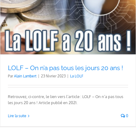
LOLF – On n’a pas tous les jours 20 ans !
Par
Alain Lambert
|
23 février 2023
|
La LOLF
Retrouvez, ci-contre, le lien vers l’article : LOLF – On n’a pas tous
les jours 20 ans ! Article publié en 2021.
Lire la suite
0