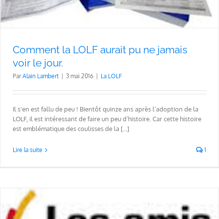
Comment la LOLF aurait pu ne jamais
voir le jour.
Par
Alain Lambert
|
3 mai 2016
|
La LOLF
Il s'en est fallu de peu ! Bientôt quinze ans après l’adoption de la
LOLF, il est intéressant de faire un peu d’histoire. Car cette histoire
est emblématique des coulisses de la [...]
Lire la suite
1