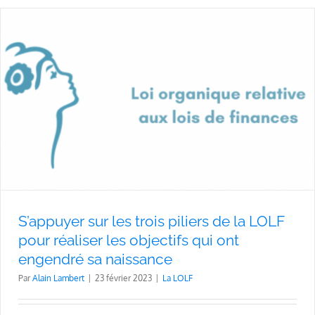
S’appuyer sur les trois piliers de la LOLF
pour réaliser les objectifs qui ont
engendré sa naissance
Par
Alain Lambert
|
23 février 2023
|
La LOLF