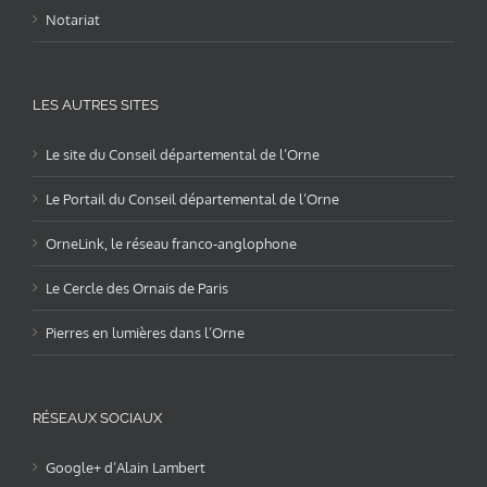
Notariat
LES AUTRES SITES
Le site du Conseil départemental de l’Orne
Le Portail du Conseil départemental de l’Orne
OrneLink, le réseau franco-anglophone
Le Cercle des Ornais de Paris
Pierres en lumières dans l’Orne
RÉSEAUX SOCIAUX
Google+ d’Alain Lambert