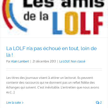
La LOLF n’a pas échoué en tout, loin de
là !
Par
Alain Lambert
|
21 décembre 2013
|
La LOLF
,
Non classé
Les titres des journaux visent à attirer un lectorat. Ils peuvent
contenir des raccourcis qui ne donnent pas un reflet fidèle des
échanges qui suivent. C’est inévitable. L’entretien que nous avons
eu [...]
Lire la suite
2