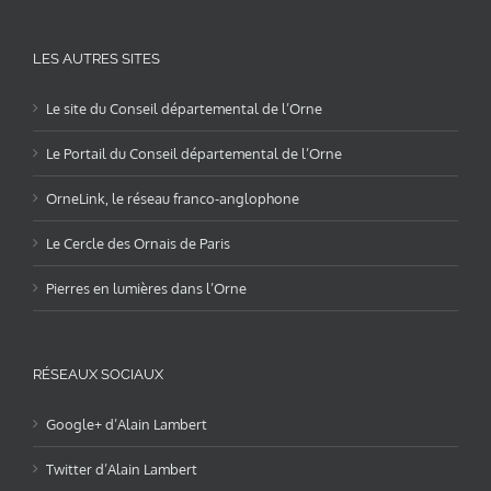
LES AUTRES SITES
Le site du Conseil départemental de l’Orne
Le Portail du Conseil départemental de l’Orne
OrneLink, le réseau franco-anglophone
Le Cercle des Ornais de Paris
Pierres en lumières dans l’Orne
RÉSEAUX SOCIAUX
Google+ d’Alain Lambert
Twitter d’Alain Lambert