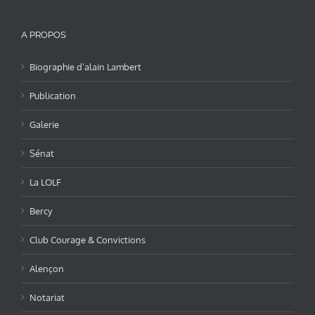
A PROPOS
Biographie d’alain Lambert
Publication
Galerie
Sénat
La LOLF
Bercy
Club Courage & Convictions
Alençon
Notariat