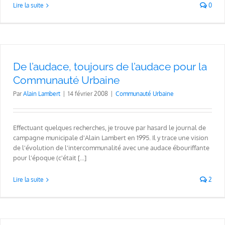
Lire la suite
0
De l’audace, toujours de l’audace pour la
Communauté Urbaine
Par
Alain Lambert
|
14 février 2008
|
Communauté Urbaine
Effectuant quelques recherches, je trouve par hasard le journal de
campagne municipale d'Alain Lambert en 1995. Il y trace une vision
de l'évolution de l'intercommunalité avec une audace ébouriffante
pour l'époque (c'était [...]
Lire la suite
2