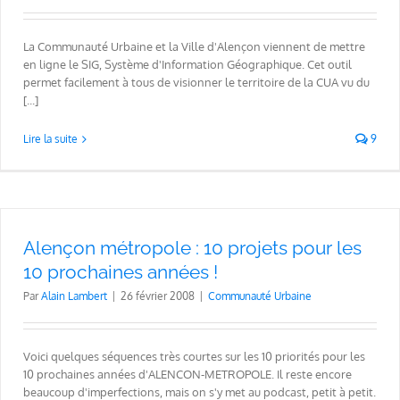
La Communauté Urbaine et la Ville d'Alençon viennent de mettre
en ligne le SIG, Système d'Information Géographique. Cet outil
permet facilement à tous de visionner le territoire de la CUA vu du
[...]
Lire la suite
9
Alençon métropole : 10 projets pour les
10 prochaines années !
Par
Alain Lambert
|
26 février 2008
|
Communauté Urbaine
Voici quelques séquences très courtes sur les 10 priorités pour les
10 prochaines années d'ALENCON-METROPOLE. Il reste encore
beaucoup d'imperfections, mais on s'y met au podcast, petit à petit.