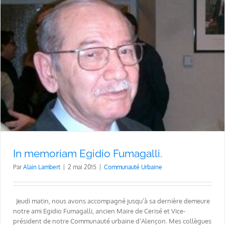
In memoriam Egidio Fumagalli.
Par
Alain Lambert
|
2 mai 2015
|
Communauté Urbaine
Jeudi matin, nous avons accompagné jusqu’à sa dernière demeure
notre ami Egidio Fumagalli, ancien Maire de Cerisé et Vice-
président de notre Communauté urbaine d’Alençon. Mes collègues