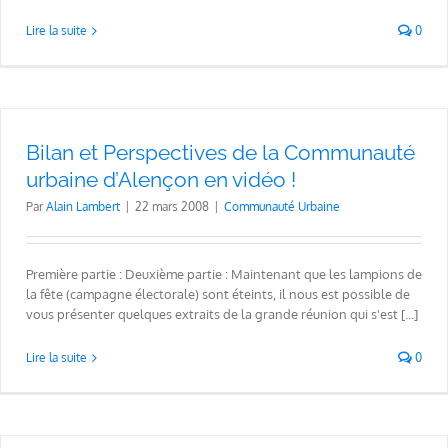
Lire la suite
0
Bilan et Perspectives de la Communauté
urbaine d’Alençon en vidéo !
Par
Alain Lambert
|
22 mars 2008
|
Communauté Urbaine
Première partie : Deuxième partie : Maintenant que les lampions de
la fête (campagne électorale) sont éteints, il nous est possible de
vous présenter quelques extraits de la grande réunion qui s'est [...]
Lire la suite
0