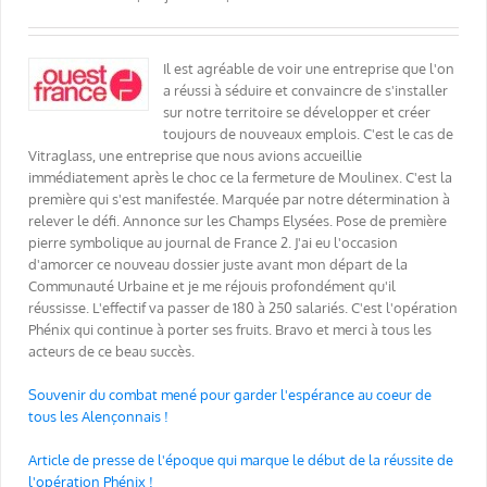
Il est agréable de voir une entreprise que l'on
a réussi à séduire et convaincre de s'installer
sur notre territoire se développer et créer
toujours de nouveaux emplois. C'est le cas de
Vitraglass, une entreprise que nous avions accueillie
immédiatement après le choc ce la fermeture de Moulinex. C'est la
première qui s'est manifestée. Marquée par notre détermination à
relever le défi. Annonce sur les Champs Elysées. Pose de première
pierre symbolique au journal de France 2. J'ai eu l'occasion
d'amorcer ce nouveau dossier juste avant mon départ de la
Communauté Urbaine et je me réjouis profondément qu'il
réussisse. L'effectif va passer de 180 à 250 salariés. C'est l'opération
Phénix qui continue à porter ses fruits. Bravo et merci à tous les
acteurs de ce beau succès.
Souvenir du combat mené pour garder l'espérance au coeur de
tous les Alençonnais !
Article de presse de l'époque qui marque le début de la réussite de
l'opération Phénix !