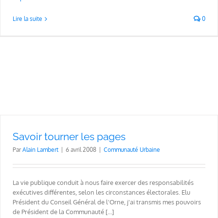
Lire la suite
0
Savoir tourner les pages
Par
Alain Lambert
|
6 avril 2008
|
Communauté Urbaine
La vie publique conduit à nous faire exercer des responsabilités
exécutives différentes, selon les circonstances électorales. Elu
Président du Conseil Général de l'Orne, j'ai transmis mes pouvoirs
de Président de la Communauté [...]