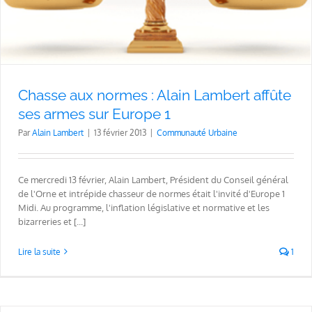
Chasse aux normes : Alain Lambert affûte
ses armes sur Europe 1
Par
Alain Lambert
|
13 février 2013
|
Communauté Urbaine
Ce mercredi 13 février, Alain Lambert, Président du Conseil général
de l'Orne et intrépide chasseur de normes était l'invité d'Europe 1
Midi. Au programme, l'inflation législative et normative et les
bizarreries et [...]
Lire la suite
1