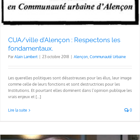
CUA/ville d’Alençon : Respectons les
fondamentaux.
Par
Alain Lambert
|
23 octobre 2018
|
Alençon
,
Communauté Urbaine
Les querelles politiques sont désastreuses pour les élus, leur image
comme celle de leurs fonctions et sont destructrices pour les
Institutions. Et pourtant elles dominent dans l’opinion publique les
vrais enjeux et [...]
Lire la suite
0