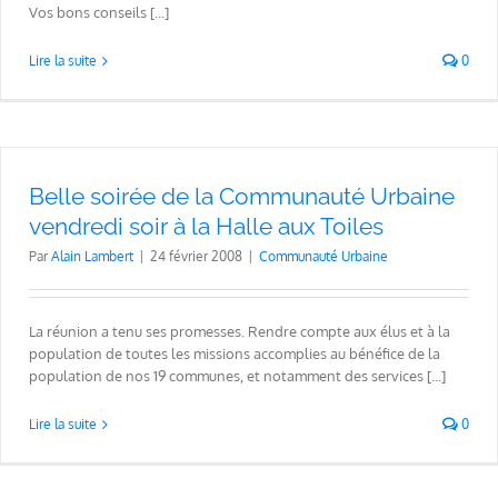
Vos bons conseils [...]
Lire la suite
0
Belle soirée de la Communauté Urbaine
vendredi soir à la Halle aux Toiles
Par
Alain Lambert
|
24 février 2008
|
Communauté Urbaine
La réunion a tenu ses promesses. Rendre compte aux élus et à la
population de toutes les missions accomplies au bénéfice de la
population de nos 19 communes, et notamment des services [...]
Lire la suite
0