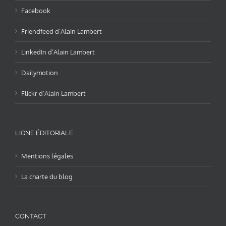
Facebook
Friendfeed d’Alain Lambert
LinkedIn d’Alain Lambert
Dailymotion
Flickr d’Alain Lambert
LIGNE ÉDITORIALE
Mentions légales
La charte du blog
CONTACT