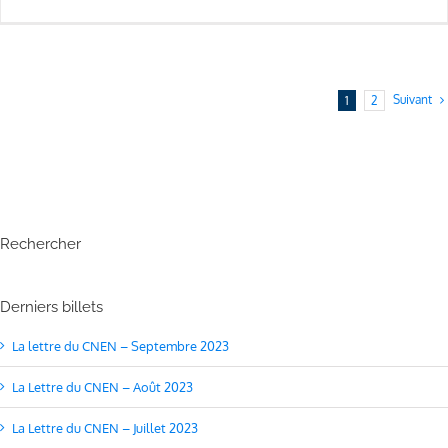
Suivant
1
2
Rechercher
Derniers billets
La lettre du CNEN – Septembre 2023
La Lettre du CNEN – Août 2023
La Lettre du CNEN – Juillet 2023