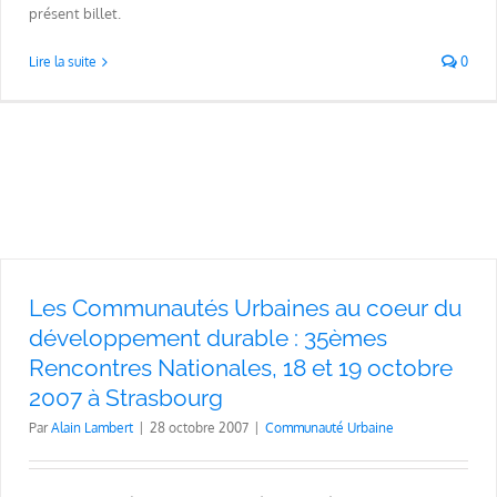
présent billet.
Lire la suite
0
Les Communautés Urbaines au coeur du
développement durable : 35èmes
Rencontres Nationales, 18 et 19 octobre
2007 à Strasbourg
Par
Alain Lambert
|
28 octobre 2007
|
Communauté Urbaine