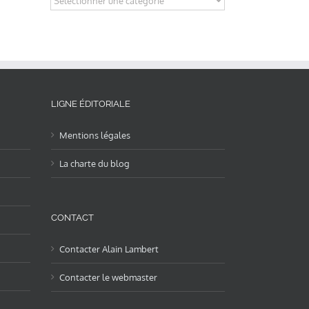
LIGNE ÉDITORIALE
Mentions légales
La charte du blog
CONTACT
Contacter Alain Lambert
Contacter le webmaster