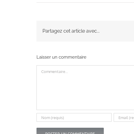
Partagez cet article avec...
Laisser un commentaire
Commentaire