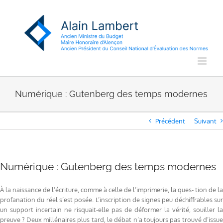
Passer
au
contenu
Numérique : Gutenberg des temps modernes
Précédent
Suivant
Numérique : Gutenberg des temps modernes
À la naissance de l’écriture, comme à celle de l’imprimerie, la ques- tion de la
profanation du réel s’est posée. L’inscription de signes peu déchiffrables sur
un support incertain ne risquait-elle pas de déformer la vérité, souiller la
preuve ? Deux millénaires plus tard, le débat n’a toujours pas trouvé d’issue