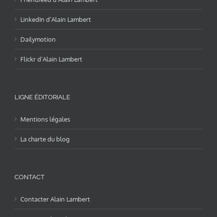
LinkedIn d’Alain Lambert
Dailymotion
Flickr d’Alain Lambert
LIGNE ÉDITORIALE
Mentions légales
La charte du blog
CONTACT
Contacter Alain Lambert