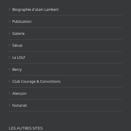
Biographie d’alain Lambert
Publication
Galerie
Sénat
La LOLF
Bercy
Club Courage & Convictions
Alençon
Notariat
LES AUTRES SITES