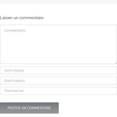
Laisser un commentaire
Commentaire