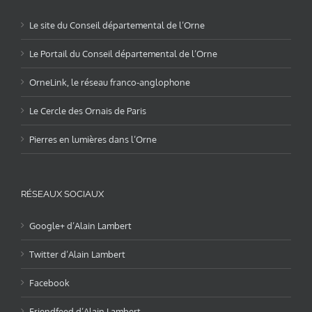
Le site du Conseil départemental de l’Orne
Le Portail du Conseil départemental de l’Orne
OrneLink, le réseau franco-anglophone
Le Cercle des Ornais de Paris
Pierres en lumières dans l’Orne
RÉSEAUX SOCIAUX
Google+ d’Alain Lambert
Twitter d’Alain Lambert
Facebook
Friendfeed d’Alain Lambert