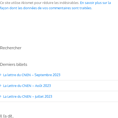
Ce site utilise Akismet pour réduire les indésirables.
En savoir plus sur la
façon dont les données de vos commentaires sont traitées
.
Rechercher
Derniers billets
La lettre du CNEN – Septembre 2023
La Lettre du CNEN – Août 2023
La Lettre du CNEN – Juillet 2023
Il l’a dit…