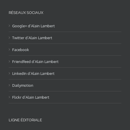
RÉSEAUX SOCIAUX
Google+ d’Alain Lambert
Twitter d’Alain Lambert
Facebook
Friendfeed d’Alain Lambert
LinkedIn d’Alain Lambert
Dailymotion
Flickr d’Alain Lambert
LIGNE ÉDITORIALE