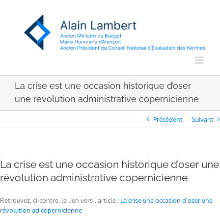
Passer
au
contenu
La crise est une occasion historique d’oser
une révolution administrative copernicienne
Précédent
Suivant
La crise est une occasion historique d’oser une
révolution administrative copernicienne
Retrouvez, ci-contre, le lien vers l’article :
La crise une occasion d’oser une
révolution ad copernicienne