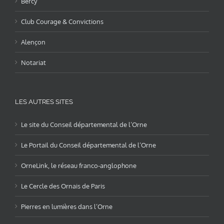
Bercy
Club Courage & Convictions
Alençon
Notariat
LES AUTRES SITES
Le site du Conseil départemental de l’Orne
Le Portail du Conseil départemental de l’Orne
OrneLink, le réseau franco-anglophone
Le Cercle des Ornais de Paris
Pierres en lumières dans l’Orne