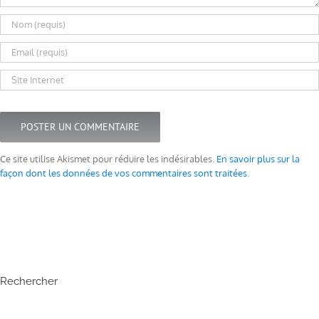
Ce site utilise Akismet pour réduire les indésirables.
En savoir plus sur la
façon dont les données de vos commentaires sont traitées
.
Rechercher