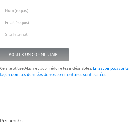
Ce site utilise Akismet pour réduire les indésirables.
En savoir plus sur la
façon dont les données de vos commentaires sont traitées
.
Rechercher