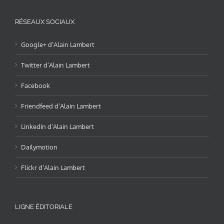
RÉSEAUX SOCIAUX
Google+ d’Alain Lambert
Twitter d’Alain Lambert
Facebook
Friendfeed d’Alain Lambert
LinkedIn d’Alain Lambert
Dailymotion
Flickr d’Alain Lambert
LIGNE ÉDITORIALE