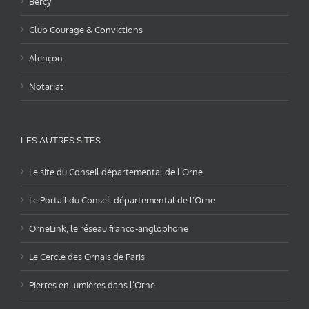
Bercy
Club Courage & Convictions
Alençon
Notariat
LES AUTRES SITES
Le site du Conseil départemental de l’Orne
Le Portail du Conseil départemental de l’Orne
OrneLink, le réseau franco-anglophone
Le Cercle des Ornais de Paris
Pierres en lumières dans l’Orne