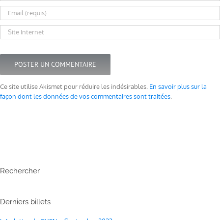
Ce site utilise Akismet pour réduire les indésirables.
En savoir plus sur la
façon dont les données de vos commentaires sont traitées
.
Rechercher
Derniers billets