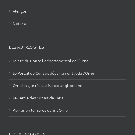
Alençon
Notariat
LES AUTRES SITES
Le site du Conseil départemental de l’Orne
Le Portail du Conseil départemental de l’Orne
OrneLink, le réseau franco-anglophone
Le Cercle des Ornais de Paris
Pierres en lumières dans l’Orne
RÉSEAUX SOCIAUX