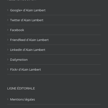
Google+ d’Alain Lambert
Twitter d’Alain Lambert
Facebook
Friendfeed d’Alain Lambert
LinkedIn d’Alain Lambert
Dailymotion
Flickr d’Alain Lambert
LIGNE ÉDITORIALE
Mentions légales