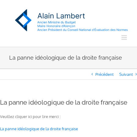
Passer
au
contenu
La panne idéologique de la droite française
Précédent
Suivant
La panne idéologique de la droite française
Veuillez cliquer ici pour lire merci :
La panne idéologique de la droite française