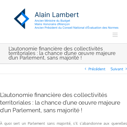
Passer
au
contenu
L’autonomie financière des collectivités
territoriales : la chance d’une œuvre majeure
d’un Parlement, sans majorité !
Précédent
Suivant
L’autonomie financière des collectivités
territoriales : la chance d’une œuvre majeure
d’un Parlement, sans majorité !
À quoi sert un Parlement sans majorité, s’il s’abandonne aux querelles