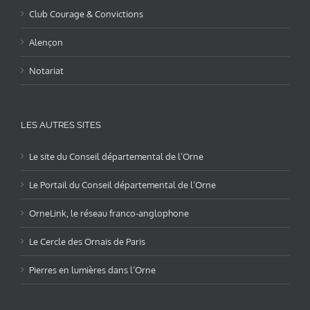
Club Courage & Convictions
Alençon
Notariat
LES AUTRES SITES
Le site du Conseil départemental de l’Orne
Le Portail du Conseil départemental de l’Orne
OrneLink, le réseau franco-anglophone
Le Cercle des Ornais de Paris
Pierres en lumières dans l’Orne