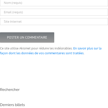
Ce site utilise Akismet pour réduire les indésirables.
En savoir plus sur la
façon dont les données de vos commentaires sont traitées
.
Rechercher
Derniers billets