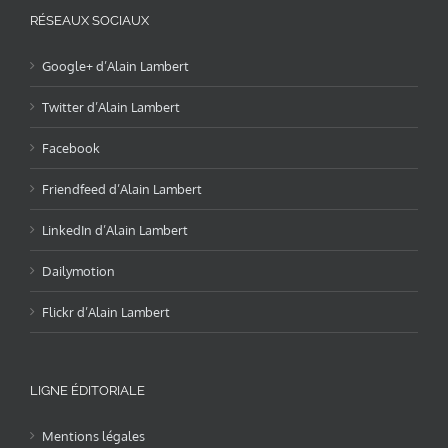
RÉSEAUX SOCIAUX
Google+ d’Alain Lambert
Twitter d’Alain Lambert
Facebook
Friendfeed d’Alain Lambert
LinkedIn d’Alain Lambert
Dailymotion
Flickr d’Alain Lambert
LIGNE ÉDITORIALE
Mentions légales