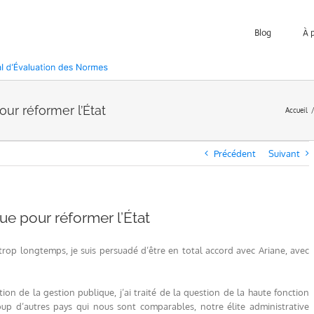
Blog
À 
ur réformer l’État
Accueil
Précédent
Suivant
ue pour réformer l’État
trop longtemps, je suis persuadé d’être en total accord avec Ariane, avec
tion de la gestion publique, j’ai traité de la question de la haute fonction
up d’autres pays qui nous sont comparables, notre élite administrative