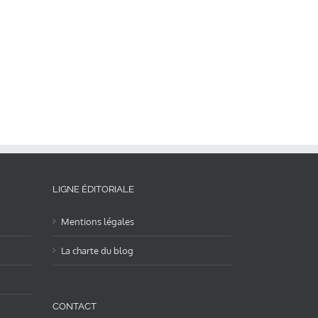
LIGNE ÉDITORIALE
Mentions légales
La charte du blog
CONTACT