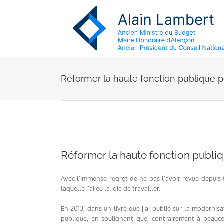
Passer
au
contenu
Réformer la haute fonction publique po
Réformer la haute fonction publiq
Avec l’immense regret de ne pas l’avoir revue depuis 
laquelle j’ai eu la joie de travailler.
En 2013, dans un livre que j’ai publié sur la modernisa
publique, en soulignant que, contrairement à beauco