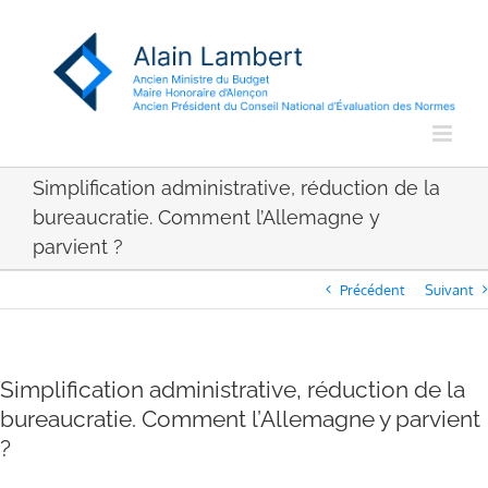
Passer
au
contenu
Simplification administrative, réduction de la
bureaucratie. Comment l’Allemagne y
parvient ?
Précédent
Suivant
Simplification administrative, réduction de la
bureaucratie. Comment l’Allemagne y parvient
?