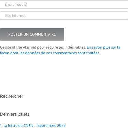
Ce site utilise Akismet pour réduire les indésirables.
En savoir plus sur la
façon dont les données de vos commentaires sont traitées
.
Rechercher
Derniers billets
La lettre du CNEN – Septembre 2023