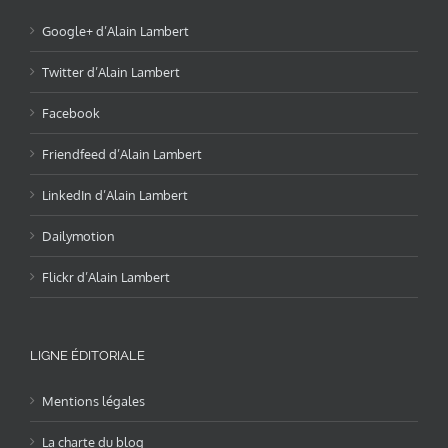
Google+ d’Alain Lambert
Twitter d’Alain Lambert
Facebook
Friendfeed d’Alain Lambert
LinkedIn d’Alain Lambert
Dailymotion
Flickr d’Alain Lambert
LIGNE ÉDITORIALE
Mentions légales
La charte du blog