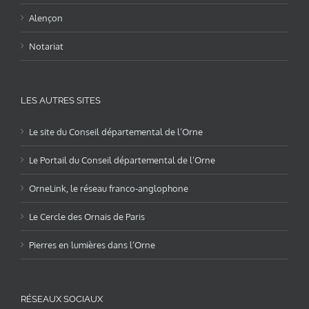
Alençon
Notariat
LES AUTRES SITES
Le site du Conseil départemental de l’Orne
Le Portail du Conseil départemental de l’Orne
OrneLink, le réseau franco-anglophone
Le Cercle des Ornais de Paris
Pierres en lumières dans l’Orne
RÉSEAUX SOCIAUX