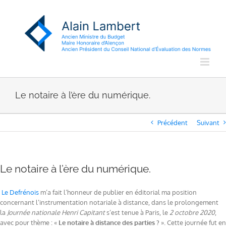
Passer
au
contenu
Le notaire à l’ère du numérique.
Précédent
Suivant
Le notaire à l’ère du numérique.
Le Defrénois
m’a fait l’honneur de publier en éditorial ma position
concernant l’instrumentation notariale à distance, dans le prolongement
la
Journée nationale Henri Capitant
s’est tenue à Paris, le
2 octobre 2020
,
avec pour thème : «
Le notaire à distance des parties ?
». Cette journée fut en