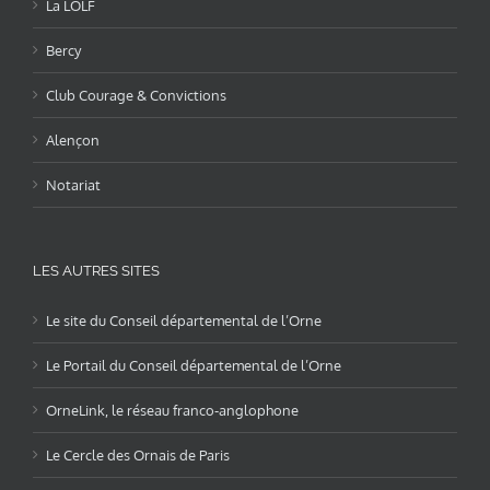
La LOLF
Bercy
Club Courage & Convictions
Alençon
Notariat
LES AUTRES SITES
Le site du Conseil départemental de l’Orne
Le Portail du Conseil départemental de l’Orne
OrneLink, le réseau franco-anglophone
Le Cercle des Ornais de Paris