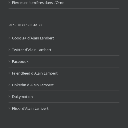
Pierres en lumières dans l’Orne
RÉSEAUX SOCIAUX
Google+ d’Alain Lambert
Twitter d’Alain Lambert
Facebook
Friendfeed d’Alain Lambert
LinkedIn d’Alain Lambert
Dailymotion
Flickr d’Alain Lambert