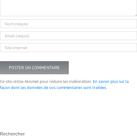
Ce site utilise Akismet pour réduire les indésirables.
En savoir plus sur la
façon dont les données de vos commentaires sont traitées
.
Rechercher