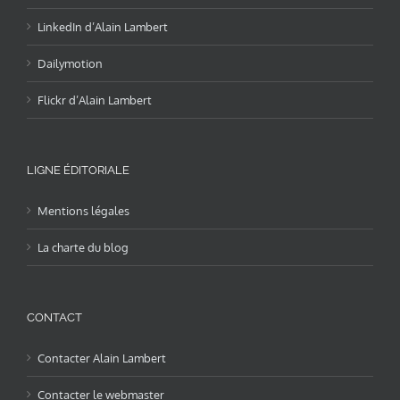
LinkedIn d’Alain Lambert
Dailymotion
Flickr d’Alain Lambert
LIGNE ÉDITORIALE
Mentions légales
La charte du blog
CONTACT
Contacter Alain Lambert
Contacter le webmaster