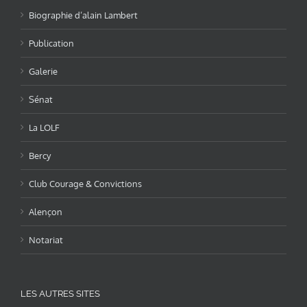
Biographie d’alain Lambert
Publication
Galerie
Sénat
La LOLF
Bercy
Club Courage & Convictions
Alençon
Notariat
LES AUTRES SITES