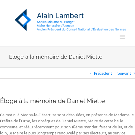
Passer
au
contenu
Éloge à la mémoire de Daniel Miette
Précédent
Suivant
Éloge à la mémoire de Daniel Miette
Ce matin, à Magny-le-Désert, se sont déroulées, en présence de Madame le
Préfète de l’Orne, les obsèques de Daniel Miette, Maire de cette belle
commune, et réélu récemment pour son 10ème mandat, faisant de lui, et de
loin, le Maire le plus longtemps renouvelé par ses électeurs, au service