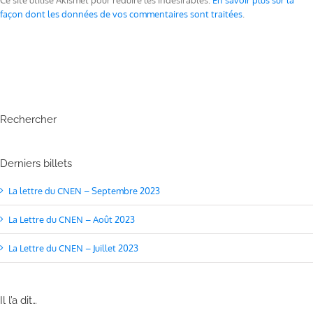
façon dont les données de vos commentaires sont traitées
.
Rechercher
Derniers billets
La lettre du CNEN – Septembre 2023
La Lettre du CNEN – Août 2023
La Lettre du CNEN – Juillet 2023
Il l’a dit…