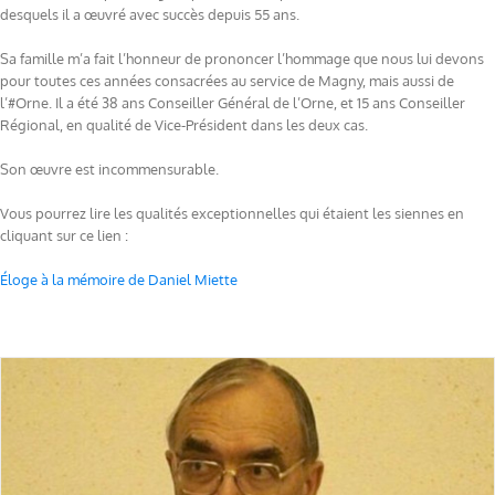
desquels il a œuvré avec succès depuis 55 ans.
Sa famille m’a fait l’honneur de prononcer l’hommage que nous lui devons
pour toutes ces années consacrées au service de Magny, mais aussi de
l’#Orne. Il a été 38 ans Conseiller Général de l’Orne, et 15 ans Conseiller
Régional, en qualité de Vice-Président dans les deux cas.
Son œuvre est incommensurable.
Vous pourrez lire les qualités exceptionnelles qui étaient les siennes en
cliquant sur ce lien :
Éloge à la mémoire de Daniel Miette