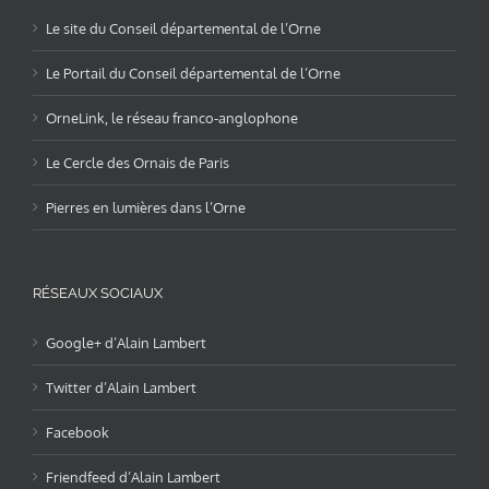
Le site du Conseil départemental de l’Orne
Le Portail du Conseil départemental de l’Orne
OrneLink, le réseau franco-anglophone
Le Cercle des Ornais de Paris
Pierres en lumières dans l’Orne
RÉSEAUX SOCIAUX
Google+ d’Alain Lambert
Twitter d’Alain Lambert
Facebook
Friendfeed d’Alain Lambert