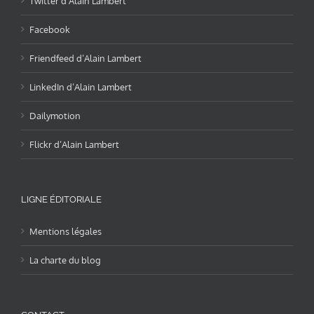
Twitter d’Alain Lambert
Facebook
Friendfeed d’Alain Lambert
LinkedIn d’Alain Lambert
Dailymotion
Flickr d’Alain Lambert
LIGNE ÉDITORIALE
Mentions légales
La charte du blog