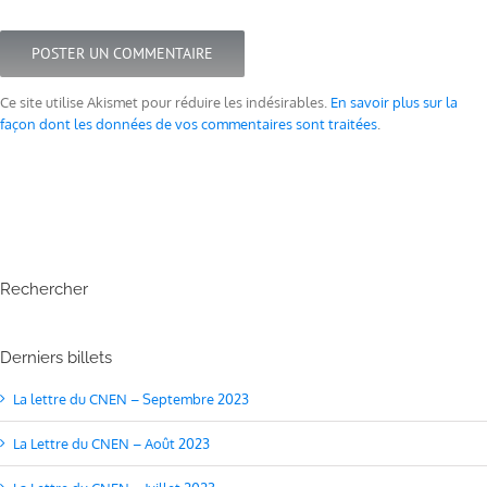
Ce site utilise Akismet pour réduire les indésirables.
En savoir plus sur la
façon dont les données de vos commentaires sont traitées
.
Rechercher
Derniers billets
La lettre du CNEN – Septembre 2023
La Lettre du CNEN – Août 2023