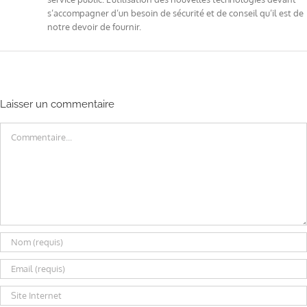
s’accompagner d’un besoin de sécurité et de conseil qu’il est de
notre devoir de fournir.
Laisser un commentaire
Commentaire