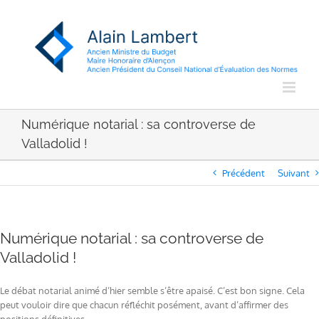
Passer
au
contenu
Numérique notarial : sa controverse de
Valladolid !
Précédent
Suivant
Numérique notarial : sa controverse de
Valladolid !
Le débat notarial animé d’hier semble s’être apaisé. C’est bon signe. Cela
peut vouloir dire que chacun réfléchit posément, avant d’affirmer des