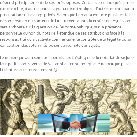
dépend principalement de ses
présupposés.
Certains sont indignés par le
clerc habilité, d’autres par la signature électronique, d’autres encore par la
procuration sous seings privés. Selon que
l’on aura exploré plusieurs fois
la
décomposition du contenu de l’instrumentation du
Professeur Aynès, on
sera arcbouté sur la question de l’Autorité publique, sur la présence
personnelle ou non du notaire, l’étendue de ses attributions face à la
responsabilité ou à l’activité commerciale, le contrôle de la légalité ou sa
conception des solennités ou sur l’ensemble des sujets.
Le numérique aura semble-il permis aux théologiens du notariat de se jouer
leur
petite
controverse
de Valladolid, redoutant qu’elle ne marque pas la
littérature aussi durablement 😊