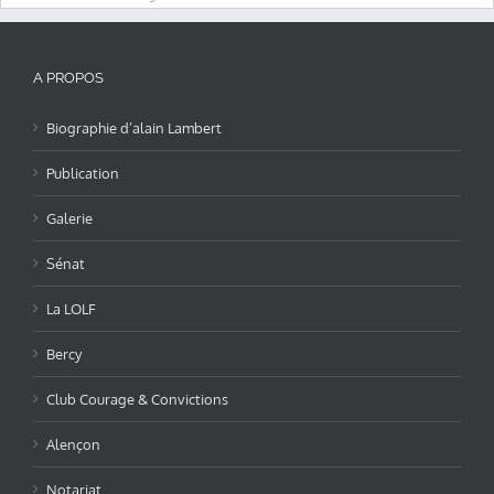
A PROPOS
Biographie d’alain Lambert
Publication
Galerie
Sénat
La LOLF
Bercy
Club Courage & Convictions
Alençon
Notariat