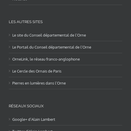
LES AUTRES SITES
Le site du Conseil départemental de l’Orne
Le Portail du Conseil départemental de l’Orne
OrneLink, le réseau franco-anglophone
Le Cercle des Ornais de Paris
Pierres en lumières dans l’Orne
RÉSEAUX SOCIAUX
Google+ d’Alain Lambert