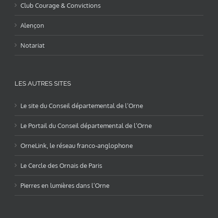
Club Courage & Convictions
Alençon
Notariat
LES AUTRES SITES
Le site du Conseil départemental de l’Orne
Le Portail du Conseil départemental de l’Orne
OrneLink, le réseau franco-anglophone
Le Cercle des Ornais de Paris
Pierres en lumières dans l’Orne