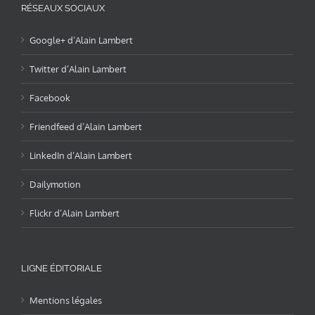
RÉSEAUX SOCIAUX
Google+ d’Alain Lambert
Twitter d’Alain Lambert
Facebook
Friendfeed d’Alain Lambert
LinkedIn d’Alain Lambert
Dailymotion
Flickr d’Alain Lambert
LIGNE ÉDITORIALE
Mentions légales