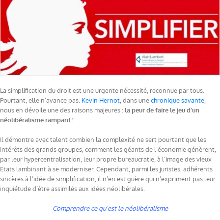
La simplification du droit est une urgente nécessité, reconnue par tous.
Pourtant, elle n’avance pas.
Kevin Hernot
, dans une
chronique savante
,
nous en dévoile une des raisons majeures :
la peur de faire le jeu d’un
néolibéralisme rampant !
Il démontre avec talent combien la complexité ne sert pourtant que les
intérêts des grands groupes, comment les géants de l’économie génèrent,
par leur hypercentralisation, leur propre bureaucratie, à l’image des vieux
Etats lambinant à se moderniser. Cependant, parmi les juristes, adhérents
sincères à l’idée de simplification, il n’en est guère qui n’expriment pas leur
inquiétude d’être assimilés aux idées néolibérales.
Comprendre ce qu’est le néolibéralisme