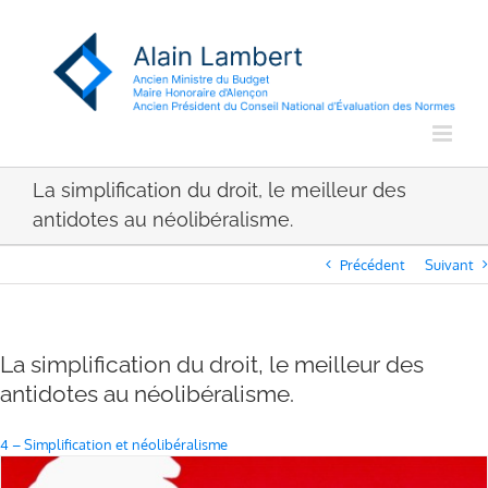
Passer
au
contenu
La simplification du droit, le meilleur des
antidotes au néolibéralisme.
Précédent
Suivant
La simplification du droit, le meilleur des
antidotes au néolibéralisme.
4 – Simplification et néolibéralisme