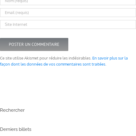
Ce site utilise Akismet pour réduire les indésirables.
En savoir plus sur la
façon dont les données de vos commentaires sont traitées
.
Rechercher
Derniers billets