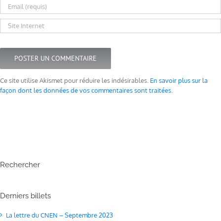
Ce site utilise Akismet pour réduire les indésirables.
En savoir plus sur la
façon dont les données de vos commentaires sont traitées
.
Rechercher
Derniers billets
La lettre du CNEN – Septembre 2023