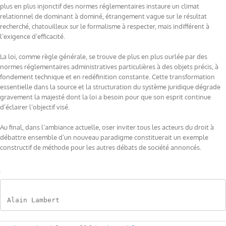
plus en plus injonctif des normes réglementaires instaure un climat
relationnel de dominant à dominé, étrangement vague sur le résultat
recherché, chatouilleux sur le formalisme à respecter, mais indifférent à
l’exigence d’efficacité.
La loi, comme règle générale, se trouve de plus en plus ourlée par des
normes réglementaires administratives particulières à des objets précis, à
fondement technique et en redéfinition constante. Cette transformation
essentielle dans la source et la structuration du système juridique dégrade
gravement la majesté dont la loi a besoin pour que son esprit continue
d’éclairer l’objectif visé.
Au final, dans l’ambiance actuelle, oser inviter tous les acteurs du droit à
débattre ensemble d’un nouveau paradigme constituerait un exemple
constructif de méthode pour les autres débats de société annoncés.
Alain Lambert