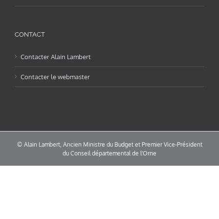
CONTACT
Contacter Alain Lambert
Contacter le webmaster
© Alain Lambert, Ancien Ministre du Budget et Premier Vice-Président
du Conseil départemental de l'Orne