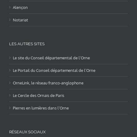
Alençon
Notariat
LES AUTRES SITES
Le site du Conseil départemental de l’Orne
Le Portail du Conseil départemental de l’Orne
OrneLink, le réseau franco-anglophone
Le Cercle des Ornais de Paris
Pierres en lumières dans l’Orne
RÉSEAUX SOCIAUX