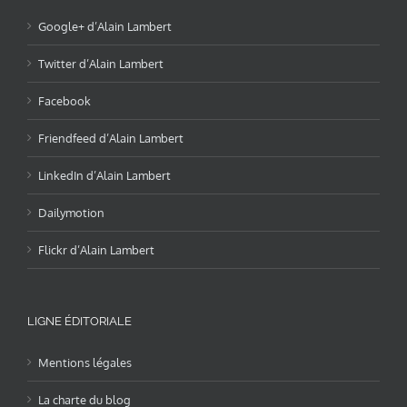
Google+ d’Alain Lambert
Twitter d’Alain Lambert
Facebook
Friendfeed d’Alain Lambert
LinkedIn d’Alain Lambert
Dailymotion
Flickr d’Alain Lambert
LIGNE ÉDITORIALE
Mentions légales
La charte du blog