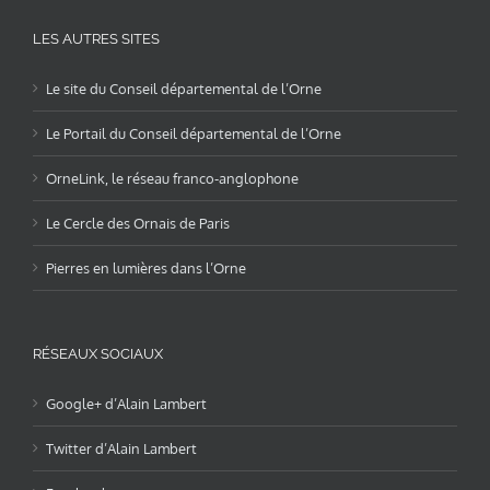
LES AUTRES SITES
Le site du Conseil départemental de l’Orne
Le Portail du Conseil départemental de l’Orne
OrneLink, le réseau franco-anglophone
Le Cercle des Ornais de Paris
Pierres en lumières dans l’Orne
RÉSEAUX SOCIAUX
Google+ d’Alain Lambert
Twitter d’Alain Lambert