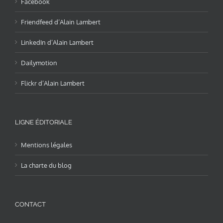
Facebook
Friendfeed d’Alain Lambert
LinkedIn d’Alain Lambert
Dailymotion
Flickr d’Alain Lambert
LIGNE ÉDITORIALE
Mentions légales
La charte du blog
CONTACT