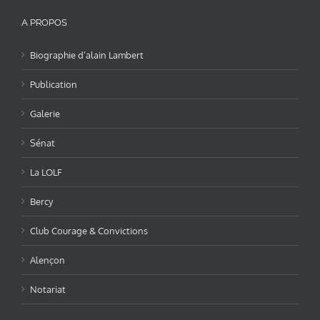
A PROPOS
Biographie d’alain Lambert
Publication
Galerie
Sénat
La LOLF
Bercy
Club Courage & Convictions
Alençon
Notariat