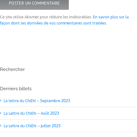
Ce site utilise Akismet pour réduire les indésirables.
En savoir plus sur la
façon dont les données de vos commentaires sont traitées
.
Rechercher
Derniers billets
La lettre du CNEN – Septembre 2023
La Lettre du CNEN – Août 2023
La Lettre du CNEN – Juillet 2023